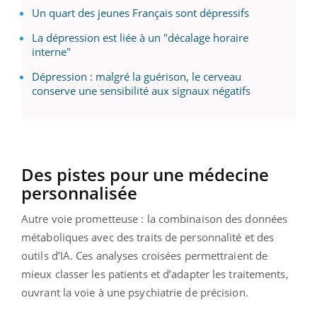
Un quart des jeunes Français sont dépressifs
La dépression est liée à un "décalage horaire
interne"
Dépression : malgré la guérison, le cerveau
conserve une sensibilité aux signaux négatifs
Des pistes pour une médecine
personnalisée
Autre voie prometteuse : la combinaison des données
métaboliques avec des traits de personnalité et des
outils d’IA. Ces analyses croisées permettraient de
mieux classer les patients et d’adapter les traitements,
ouvrant la voie à une psychiatrie de précision.