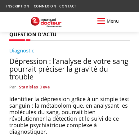
INSCRIPTION
CONNEXION
CONTACT
Menu
QUESTION D'ACTU
Diagnostic
Dépression : l’analyse de votre sang
pourrait préciser la gravité du
trouble
Par
Stanislas Deve
Identifier la dépression grâce à un simple test
sanguin : la métabolomique, en analysant les
molécules du sang, pourrait bien
révolutionner la détection et le suivi de ce
trouble psychiatrique complexe à
diagnostiquer.