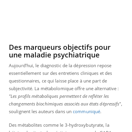
Des marqueurs objectifs pour
une maladie psychiatrique
Aujourd’hui, le diagnostic de la dépression repose
essentiellement sur des entretiens cliniques et des
questionnaires, ce qui laisse place à une part de
subjectivité. La métabolomique offre une alternative :
"Les profils métaboliques permettent de refléter les
changements biochimiques associés aux états dépressifs"
,
soulignent les auteurs dans un
communiqué
.
Des métabolites comme le 3-hydroxybutyrate, la