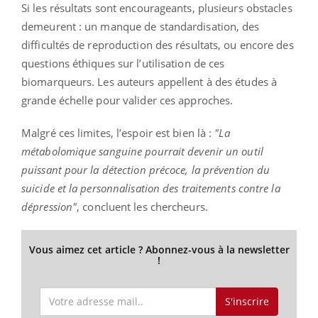
Si les résultats sont encourageants, plusieurs obstacles
demeurent : un manque de standardisation, des
difficultés de reproduction des résultats, ou encore des
questions éthiques sur l’utilisation de ces
biomarqueurs. Les auteurs appellent à des études à
grande échelle pour valider ces approches.
Malgré ces limites, l’espoir est bien là :
"La
métabolomique sanguine pourrait devenir un outil
puissant pour la détection précoce, la prévention du
suicide et la personnalisation des traitements contre la
dépression"
, concluent les chercheurs.
Vous aimez cet article ? Abonnez-vous à la newsletter
!
S'inscrire