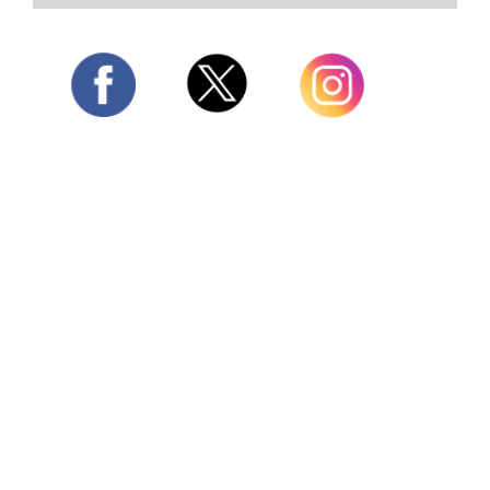
Twitter
Facebook
Instagram