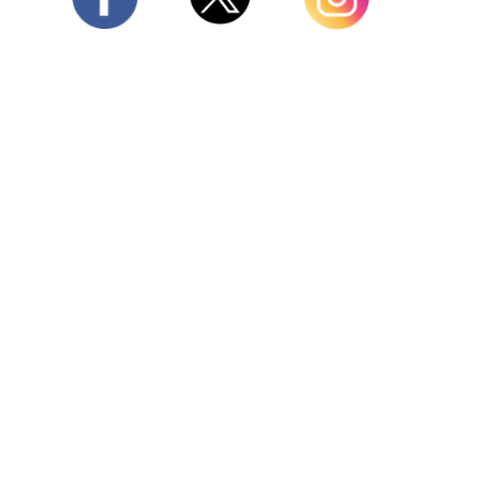
Twitter
Facebook
Instagram