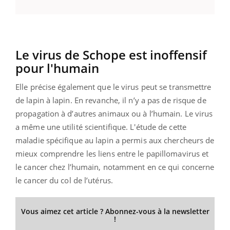
Le virus de Schope est inoffensif
pour l'humain
Elle précise également que le virus peut se transmettre
de lapin à lapin. En revanche, il n’y a pas de risque de
propagation à d’autres animaux ou à l’humain. Le virus
a même une utilité scientifique. L'étude de cette
maladie spécifique au lapin a permis aux chercheurs de
mieux comprendre les liens entre le papillomavirus et
le cancer chez l’humain, notamment en ce qui concerne
le cancer du col de l’utérus.
Vous aimez cet article ? Abonnez-vous à la newsletter
!