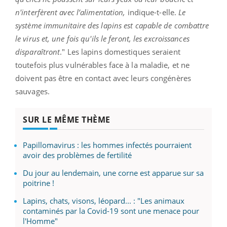
n'interfèrent avec l’alimentation,
indique-t-elle.
Le
système immunitaire des lapins est capable de combattre
le virus et, une fois qu'ils le feront, les excroissances
disparaîtront
." Les lapins domestiques seraient
toutefois plus vulnérables face à la maladie, et ne
doivent pas être en contact avec leurs congénères
sauvages.
SUR LE MÊME THÈME
Papillomavirus : les hommes infectés pourraient
avoir des problèmes de fertilité
Du jour au lendemain, une corne est apparue sur sa
poitrine !
Lapins, chats, visons, léopard... : "Les animaux
contaminés par la Covid-19 sont une menace pour
l'Homme"