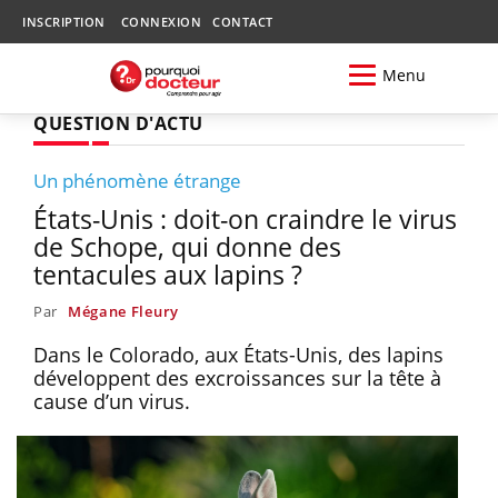
INSCRIPTION
CONNEXION
CONTACT
Menu
QUESTION D'ACTU
Un phénomène étrange
États-Unis : doit-on craindre le virus
de Schope, qui donne des
tentacules aux lapins ?
Par
Mégane Fleury
Dans le Colorado, aux États-Unis, des lapins
développent des excroissances sur la tête à
cause d’un virus.