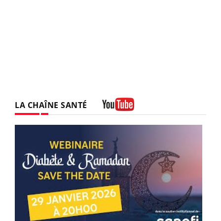
LA CHAÎNE SANTÉ
Youtube