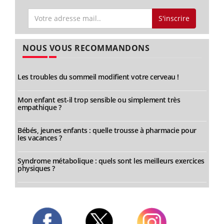
S'inscrire
NOUS VOUS RECOMMANDONS
Les troubles du sommeil modifient votre cerveau !
Mon enfant est-il trop sensible ou simplement très
empathique ?
Bébés, jeunes enfants : quelle trousse à pharmacie pour
les vacances ?
Syndrome métabolique : quels sont les meilleurs exercices
physiques ?