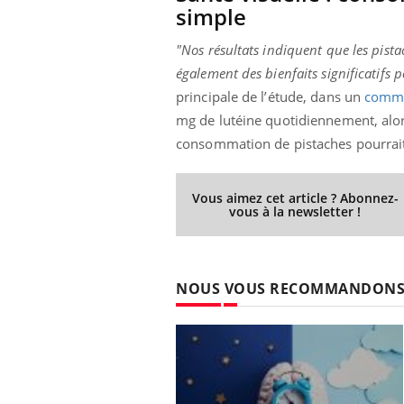
simple
"Nos résultats indiquent que les pista
également des bienfaits significatifs p
principale de l’étude, dans un
comm
mg de lutéine quotidiennement, alo
consommation de pistaches pourrait
Vous aimez cet article ? Abonnez-
vous à la newsletter !
NOUS VOUS RECOMMANDON