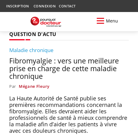
INSCRIPTION
CONNEXION
CONTACT
Menu
QUESTION D'ACTU
Maladie chronique
Fibromyalgie : vers une meilleure
prise en charge de cette maladie
chronique
Par
Mégane Fleury
La Haute Autorité de Santé publie ses
premières recommandations concernant la
fibromyalgie. Elles devraient aider les
professionnels de santé à mieux comprendre
la maladie afin d’aider les patients à vivre
avec ces douleurs chroniques.