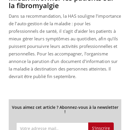
la fibromyalgie
Dans sa recommandation, la HAS souligne l’importance
de l’auto-gestion de la maladie : pour les
professionnels de santé, il s’agit d’aider les patients à
mieux gérer leurs symptômes au quotidien, afin qu’ils
puissent poursuivre leurs activités professionnelles et
personnelles. Pour les accompagner, l’organisme
annonce la parution d’un document d’information sur
la maladie à destination des personnes atteintes. Il
devrait être publié fin septembre.
Vous aimez cet article ? Abonnez-vous à la newsletter
!
S'inscrire