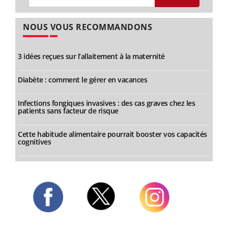
NOUS VOUS RECOMMANDONS
3 idées reçues sur l’allaitement à la maternité
Diabète : comment le gérer en vacances
Infections fongiques invasives : des cas graves chez les
patients sans facteur de risque
Cette habitude alimentaire pourrait booster vos capacités
cognitives
Twitter
Facebook
Instagram