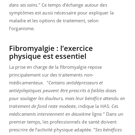
dans ses soins."
Ce temps d’échange autour des
symptômes est aussi nécessaire pour expliquer la
maladie et les options de traitement, selon
l’organisme.
Fibromyalgie : l’exercice
physique est essentiel
La prise en charge de la fibromyalgie repose
principalement sur des traitements non-
médicamenteux.
"
Certains antidépresseurs et
antiépileptiques peuvent être prescrits à faibles doses
pour soulager les douleurs, mais leur bénéfice attendu en
traitement de fond reste modeste
, indique la HAS.
Ces
médicaments interviennent en deuxième ligne."
Dans un
premier temps, les professionnels de santé doivent
prescrire de l’activité physique adaptée. "
Ses bénéfices