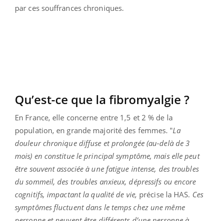
par ces souffrances chroniques.
Qu’est-ce que la fibromyalgie ?
En France, elle concerne entre 1,5 et 2 % de la
population, en grande majorité des femmes. "
La
douleur chronique diffuse et prolongée (au-delà de 3
mois) en constitue le principal symptôme, mais elle peut
être souvent associée à une fatigue intense, des troubles
du sommeil, des troubles anxieux, dépressifs ou encore
cognitifs, impactant la qualité de vie,
précise la HAS.
Ces
symptômes fluctuent dans le temps chez une même
personne et peuvent être différents d’une personne à