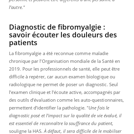
l’autre."
Diagnostic de fibromyalgie :
savoir écouter les douleurs des
patients
La fibromyalgie a été reconnue comme maladie
chronique par l’Organisation mondiale de la Santé en
2019. Pour les professionnels de santé, elle peut être
difficile à repérer, car aucun examen biologique ou
radiologique ne permet de poser un diagnostic. Seul
l’examen clinique et l’écoute active, accompagnés par
des outils d’évaluation comme les auto-questionnaires,
permettent d’identifier la pathologie. "
Une fois le
diagnostic posé et l’impact sur la qualité de vie évalué, il
est essentiel de reconnaître la souffrance du patient,
souligne la HAS.
À défaut, il sera difficile de le mobiliser