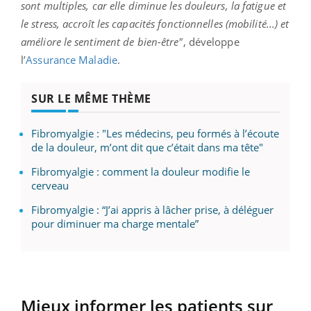
sont multiples, car elle diminue les douleurs, la fatigue et
le stress, accroît les capacités fonctionnelles (mobilité...) et
améliore le sentiment de bien-être"
, développe
l’
Assurance Maladie
.
SUR LE MÊME THÈME
Fibromyalgie : "Les médecins, peu formés à l’écoute
de la douleur, m’ont dit que c’était dans ma tête"
Fibromyalgie : comment la douleur modifie le
cerveau
Fibromyalgie : “J’ai appris à lâcher prise, à déléguer
pour diminuer ma charge mentale”
Mieux informer les patients sur