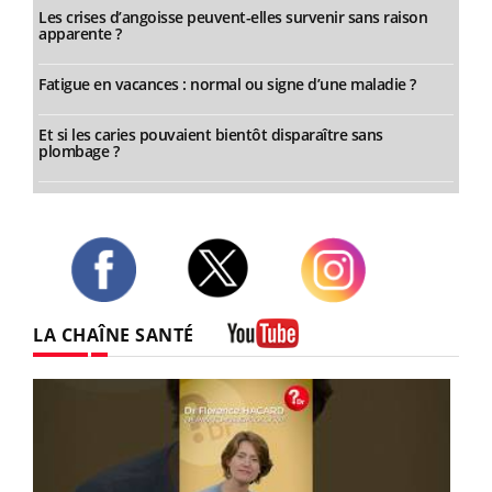
Les crises d’angoisse peuvent-elles survenir sans raison
apparente ?
Fatigue en vacances : normal ou signe d’une maladie ?
Et si les caries pouvaient bientôt disparaître sans
plombage ?
Twitter
Facebook
Instagram
LA CHAÎNE SANTÉ
Youtube