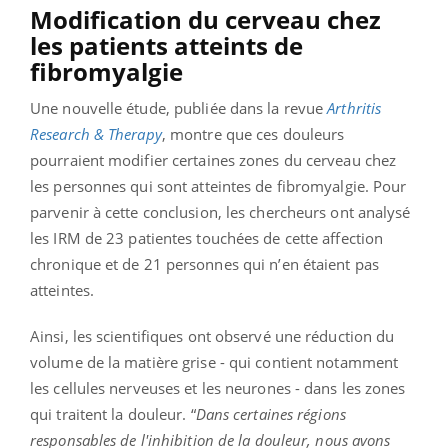
Modification du cerveau chez
les patients atteints de
fibromyalgie
Une nouvelle étude, publiée dans la revue
Arthritis
Research & Therapy
, montre que ces douleurs
pourraient modifier certaines zones du cerveau chez
les personnes qui sont atteintes de fibromyalgie. Pour
parvenir à cette conclusion, les chercheurs ont analysé
les IRM de 23 patientes touchées de cette affection
chronique
et de 21 personnes qui n’en étaient pas
atteintes.
Ainsi, les scientifiques ont observé une réduction du
volume de la matière grise - qui contient notamment
les cellules nerveuses et les neurones - dans les zones
qui traitent la douleur. “
Dans certaines régions
responsables de l'inhibition de la douleur, nous avons