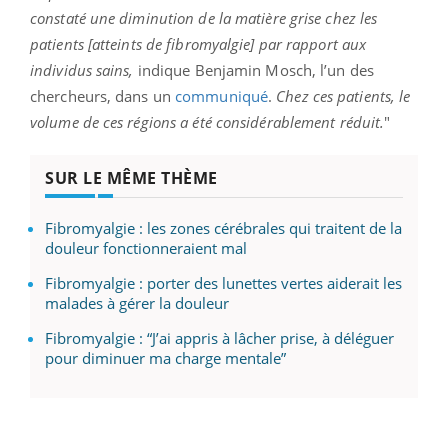
constaté une diminution de la matière grise chez les
patients [atteints de
fibromyalgie]
par rapport aux
individus sains,
indique Benjamin Mosch, l’un des
chercheurs, dans un
communiqué
.
Chez ces patients, le
volume de ces régions a été considérablement réduit.
"
SUR LE MÊME THÈME
Fibromyalgie : les zones cérébrales qui traitent de la
douleur fonctionneraient mal
Fibromyalgie : porter des lunettes vertes aiderait les
malades à gérer la douleur
Fibromyalgie : “J’ai appris à lâcher prise, à déléguer
pour diminuer ma charge mentale”