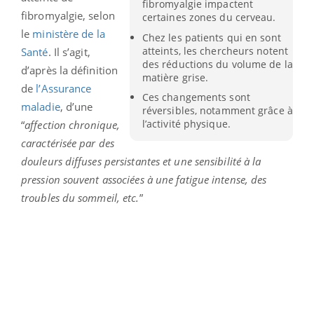
fibromyalgie impactent
fibromyalgie, selon
certaines zones du cerveau.
le
ministère de la
Chez les patients qui en sont
atteints, les chercheurs notent
Santé
. Il s’agit,
des réductions du volume de la
d’après la définition
matière grise.
de
l’Assurance
Ces changements sont
maladie
, d’une
réversibles, notamment grâce à
l’activité physique.
“
affection chronique,
caractérisée par des
douleurs diffuses persistantes et une sensibilité à la
pression souvent associées à une fatigue intense, des
troubles du sommeil, etc.
”