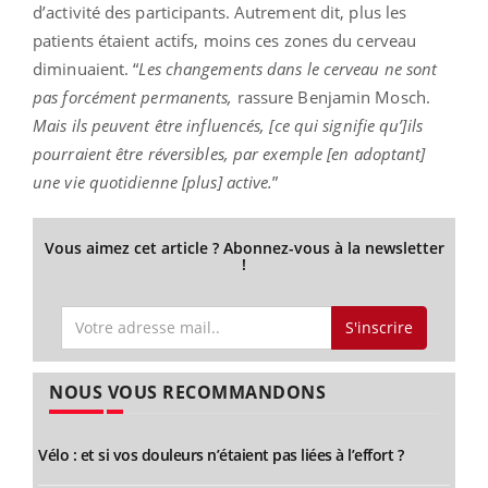
d’activité des participants. Autrement dit, plus les
patients étaient actifs, moins ces zones du cerveau
diminuaient. “
Les changements dans le cerveau ne sont
pas forcément permanents,
rassure Benjamin Mosch.
Mais ils peuvent être influencés, [ce qui signifie qu’]ils
pourraient être réversibles, par exemple [en adoptant]
une vie quotidienne [plus] active.
”
Vous aimez cet article ? Abonnez-vous à la newsletter
!
S'inscrire
NOUS VOUS RECOMMANDONS
Vélo : et si vos douleurs n’étaient pas liées à l’effort ?