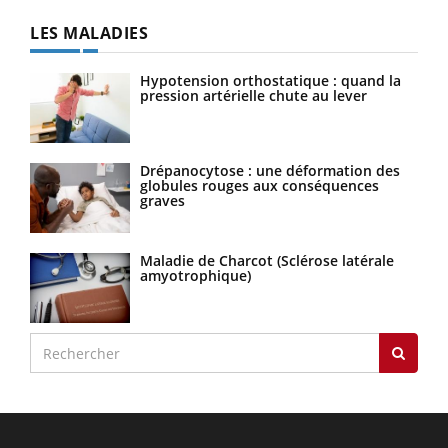
LES MALADIES
Hypotension orthostatique : quand la
pression artérielle chute au lever
Drépanocytose : une déformation des
globules rouges aux conséquences
graves
Maladie de Charcot (Sclérose latérale
amyotrophique)