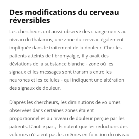
Des modifications du cerveau
réversibles
Les chercheurs ont aussi observé des changements au
niveau du thalamus, une zone du cerveau également
impliquée dans le traitement de la douleur. Chez les
patients atteints de fibromyalgie, il y avait des
déviations de la substance blanche - zone où les
signaux et les messages sont transmis entre les
neurones et les cellules - qui indiquent une altération
des signaux de douleur.
D’après les chercheurs, les diminutions de volumes
observées dans certaines zones étaient
proportionnelles au niveau de douleur perçue par les
patients. D’autre part, ils notent que les réductions des
volumes n’étaient pas les mêmes en fonction du niveau