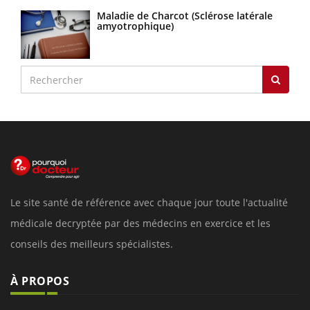
Maladie de Charcot (Sclérose latérale
amyotrophique)
Le site santé de référence avec chaque jour toute l'actualité
médicale decryptée par des médecins en exercice et les
conseils des meilleurs spécialistes.
À PROPOS