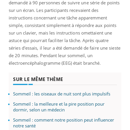
demandé à 90 personnes de suivre une série de points
sur un écran. Les participants recevaient des
instructions concernant une tâche apparemment
simple, consistant simplement à répondre aux points
sur un clavier, mais les instructions omettaient une
astuce qui pourrait faciliter la tâche. Après quatre
séries d'essais, il leur a été demandé de faire une sieste
de 20 minutes. Pendant leur sommeil, un
électroencéphalogramme (EEG) était branché.
SUR LE MÊME THÈME
Sommeil : les oiseaux de nuit sont plus impulsifs
Sommeil : la meilleure et la pire position pour
dormir, selon un médecin
Sommeil : comment notre position peut influencer
notre santé