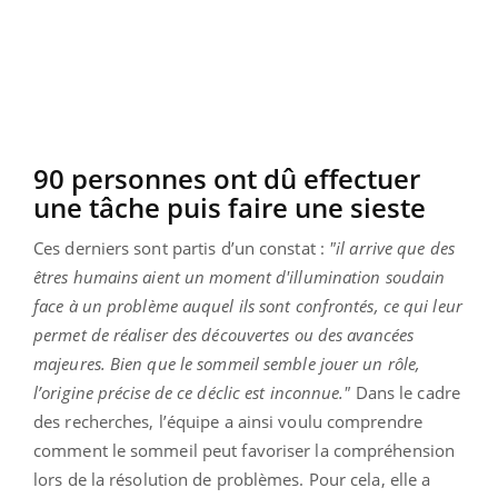
90 personnes ont dû effectuer
une tâche puis faire une sieste
Ces derniers sont partis d’un constat :
"il arrive que des
êtres humains aient un moment d'illumination soudain
face à un problème auquel ils sont confrontés, ce qui leur
permet de réaliser des découvertes ou des avancées
majeures. Bien que le sommeil semble jouer un rôle,
l’origine précise de ce déclic est inconnue."
Dans le cadre
des recherches, l’équipe a ainsi voulu comprendre
comment le sommeil peut favoriser la compréhension
lors de la résolution de problèmes. Pour cela, elle a