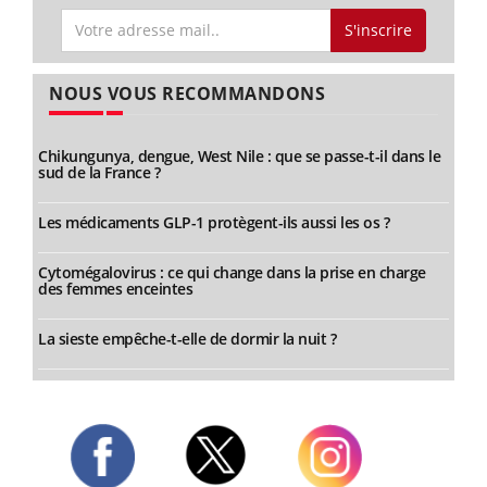
S'inscrire
NOUS VOUS RECOMMANDONS
Chikungunya, dengue, West Nile : que se passe-t-il dans le
sud de la France ?
Les médicaments GLP-1 protègent-ils aussi les os ?
Cytomégalovirus : ce qui change dans la prise en charge
des femmes enceintes
La sieste empêche-t-elle de dormir la nuit ?