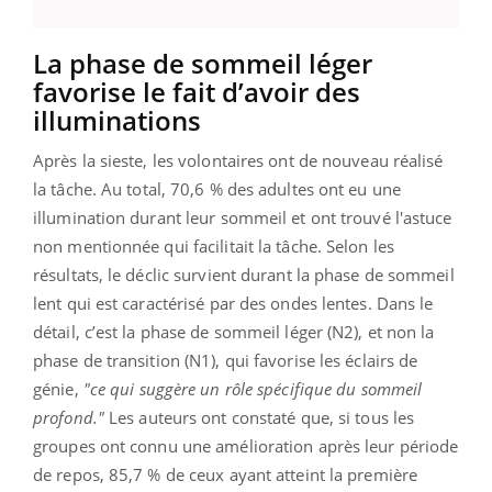
La phase de sommeil léger
favorise le fait d’avoir des
illuminations
Après la sieste, les volontaires ont de nouveau réalisé
la tâche. Au total, 70,6 % des adultes ont eu une
illumination durant leur sommeil et ont trouvé l'astuce
non mentionnée qui facilitait la tâche. Selon les
résultats, le déclic survient durant la phase de sommeil
lent qui est caractérisé par des ondes lentes. Dans le
détail, c’est la phase de sommeil léger (N2), et non la
phase de transition (N1), qui favorise les éclairs de
génie,
"ce qui suggère un rôle spécifique du sommeil
profond."
Les auteurs ont constaté que, si tous les
groupes ont connu une amélioration après leur période
de repos, 85,7 % de ceux ayant atteint la première