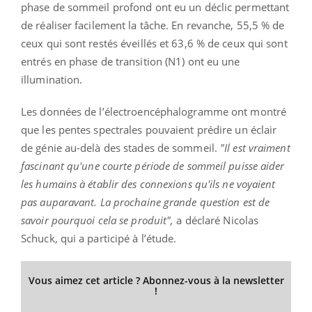
phase de sommeil profond ont eu un déclic permettant
de réaliser facilement la tâche. En revanche, 55,5 % de
ceux qui sont restés éveillés et 63,6 % de ceux qui sont
entrés en phase de transition (N1) ont eu une
illumination.
Les données de l’électroencéphalogramme ont montré
que les pentes spectrales pouvaient prédire un éclair
de génie au-delà des stades de sommeil.
"Il est vraiment
fascinant qu'une courte période de sommeil puisse aider
les humains à établir des connexions qu'ils ne voyaient
pas auparavant. La prochaine grande question est de
savoir pourquoi cela se produit",
a déclaré Nicolas
Schuck, qui a participé à l’étude.
Vous aimez cet article ? Abonnez-vous à la newsletter
!