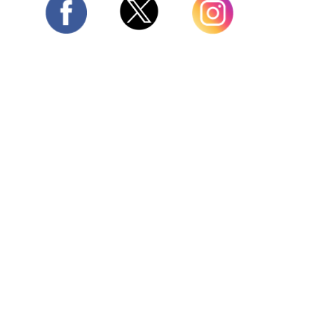
Twitter
Facebook
Instagram