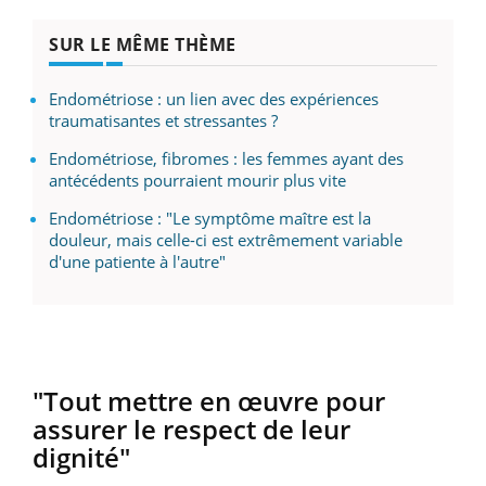
SUR LE MÊME THÈME
Endométriose : un lien avec des expériences
traumatisantes et stressantes ?
Endométriose, fibromes : les femmes ayant des
antécédents pourraient mourir plus vite
Endométriose : "Le symptôme maître est la
douleur, mais celle-ci est extrêmement variable
d'une patiente à l'autre"
"Tout mettre en œuvre pour
assurer le respect de leur
dignité"