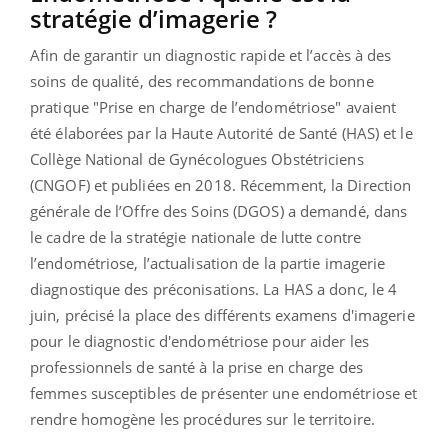
stratégie d’imagerie ?
Afin de garantir un diagnostic rapide et l’accès à des
soins de qualité, des recommandations de bonne
pratique "Prise en charge de l’endométriose" avaient
été élaborées par la Haute Autorité de Santé (HAS) et le
Collège National de Gynécologues Obstétriciens
(CNGOF) et publiées en 2018. Récemment, la Direction
générale de l’Offre des Soins (DGOS) a demandé, dans
le cadre de la stratégie nationale de lutte contre
l’endométriose, l’actualisation de la partie imagerie
diagnostique des préconisations. La HAS a donc, le 4
juin, précisé la place des différents examens d'imagerie
pour le diagnostic d'endométriose pour aider les
professionnels de santé à la prise en charge des
femmes susceptibles de présenter une endométriose et
rendre homogène les procédures sur le territoire.