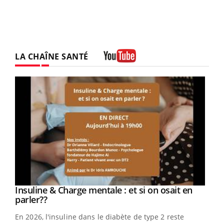
LA CHAÎNE SANTÉ
Youtube
Youtube
Insuline & Charge mentale : et si on osait en
Youtube
Youtube
parler??
En 2026, l'insuline dans le diabète de type 2 reste