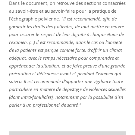
Dans le document, on retrouve des sections consacrées
au savoir-être et au savoir-faire pour la pratique de
l'échographie pelvienne.
"Il est recommandé, afin de
garantir les droits des patientes, de tout mettre en œuvre
pour assurer le respect de leur dignité à chaque étape de
l’examen. (…) Il est recommandé, dans le cas où l’anxiété
de la patiente est perçue comme forte, d’offrir un climat
adéquat, avec le temps nécessaire pour comprendre et
appréhender la situation, et de faire preuve d’une grande
précaution et délicatesse avant et pendant l’examen qui
suivra. Il est recommandé d’apporter une vigilance toute
particulière en matière de dépistage de violences sexuelles
(dont intra-familiales), notamment par la possibilité d’en
parler à un professionnel de santé."