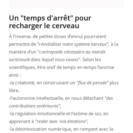
Un "temps d'arrêt" pour
recharger le cerveau
À l’inverse, de petites doses d’ennui pourraient
permettre de
"réinitialiser notre système nerveux",
à la
manière d’un "
contrepoids nécessaire au monde
surstimulé dans lequel nous vivons".
Selon les
scientifiques, être oisif de temps en temps favorise
ainsi :
-la créativité, en construisant un
"flux de pensée"
plus
libre,
-l’autonomie intellectuelle, en nous détachant
"des
contributions extérieures",
-la régulation émotionnelle et l’estime de soi, en
apprenant à
"rester avec nos émotions",
-la désintoxication numérique, en rompant avec la