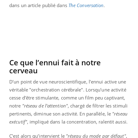
dans un article publié dans
The Conversation
.
Ce que l’ennui fait à notre
cerveau
D’un point de vue neuroscientifique, l’ennui active une
véritable "orchestration cérébrale". Lorsqu’une activité
cesse d’être stimulante, comme un film peu captivant,
notre
"réseau de l’attention"
, chargé de filtrer les stimuli
pertinents, diminue son activité. En parallèle, le
"réseau
exécutif"
, impliqué dans la concentration, ralentit aussi.
C’est alors qu’intervient le
"réseau du mode par défaut"
,