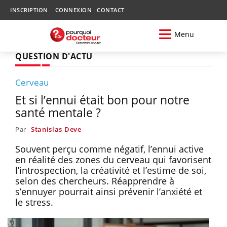
INSCRIPTION
CONNEXION
CONTACT
Menu
QUESTION D'ACTU
Cerveau
Et si l’ennui était bon pour notre
santé mentale ?
Par
Stanislas Deve
Souvent perçu comme négatif, l’ennui active
en réalité des zones du cerveau qui favorisent
l’introspection, la créativité et l’estime de soi,
selon des chercheurs. Réapprendre à
s’ennuyer pourrait ainsi prévenir l’anxiété et
le stress.