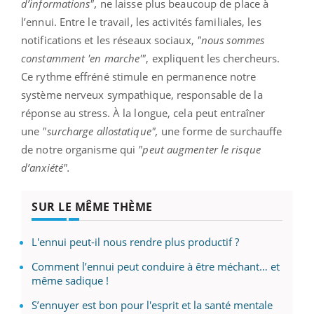
d’informations",
ne laisse plus beaucoup de place à
l’ennui. Entre le travail, les activités familiales, les
notifications et les réseaux sociaux,
"nous sommes
constamment 'en marche'"
, expliquent les chercheurs.
Ce rythme effréné stimule en permanence notre
système nerveux sympathique, responsable de la
réponse au stress. À la longue, cela peut entraîner
une
"surcharge allostatique",
une forme de surchauffe
de notre organisme qui
"peut augmenter le risque
d’anxiété".
SUR LE MÊME THÈME
L'ennui peut-il nous rendre plus productif ?
Comment l’ennui peut conduire à être méchant… et
même sadique !
S’ennuyer est bon pour l'esprit et la santé mentale