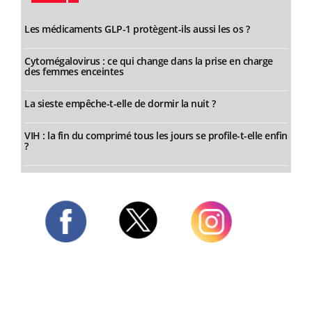
Les médicaments GLP-1 protègent-ils aussi les os ?
Cytomégalovirus : ce qui change dans la prise en charge
des femmes enceintes
La sieste empêche-t-elle de dormir la nuit ?
VIH : la fin du comprimé tous les jours se profile-t-elle enfin
?
Twitter
Facebook
Instagram