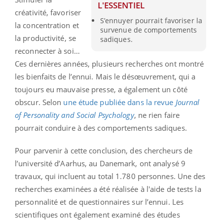
L'ESSENTIEL
créativité, favoriser
S’ennuyer pourrait favoriser la
la concentration et
survenue de comportements
la productivité, se
sadiques.
reconnecter à soi…
Ces dernières années, plusieurs recherches ont montré
les bienfaits de l’ennui. Mais le désœuvrement, qui a
toujours eu mauvaise presse, a également un côté
obscur. Selon
une étude publiée dans la revue
Journal
of Personality and Social Psychology
, ne rien faire
pourrait conduire à des comportements sadiques.
Pour parvenir à cette conclusion, des chercheurs de
l’université d’Aarhus, au Danemark, ont analysé 9
travaux, qui incluent au total 1.780 personnes. Une des
recherches examinées a été réalisée à l'aide de tests la
personnalité et de questionnaires sur l’ennui. Les
scientifiques ont également examiné des études