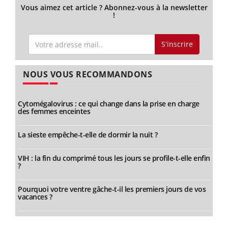
Vous aimez cet article ? Abonnez-vous à la newsletter
!
S'inscrire
NOUS VOUS RECOMMANDONS
Cytomégalovirus : ce qui change dans la prise en charge
des femmes enceintes
La sieste empêche-t-elle de dormir la nuit ?
VIH : la fin du comprimé tous les jours se profile-t-elle enfin
?
Pourquoi votre ventre gâche-t-il les premiers jours de vos
vacances ?