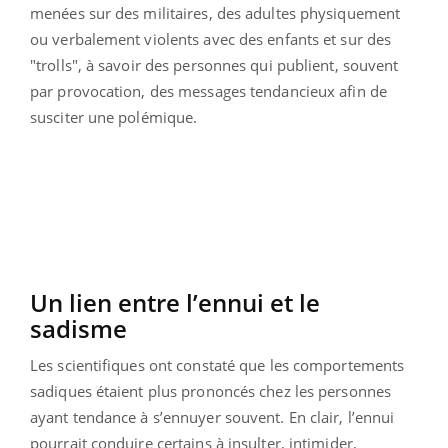
menées sur des militaires, des adultes physiquement
ou verbalement violents avec des enfants et sur des
"trolls", à savoir des personnes qui publient, souvent
par provocation, des messages tendancieux afin de
susciter une polémique.
Un lien entre l’ennui et le
sadisme
Les scientifiques ont constaté que les comportements
sadiques étaient plus prononcés chez les personnes
ayant tendance à s’ennuyer souvent. En clair, l’ennui
pourrait conduire certains à insulter, intimider,