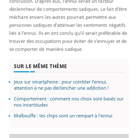
conclusion. D’après eux, l’ennui serait un facteur
déclencheur de comportements sadiques. Le fait d’être
méchant envers les autres pourrait permettre aux
personnes sadiques d’atténuer les sentiments négatifs
liés à l’ennui. Ils en ont conclu qu’il serait préférable de
trouver des occupations pour éviter de s’ennuyer et de
se comporter de manière sadique.
SUR LE MÊME THÈME
Jeux sur smartphone : pour combler l’ennui,
attention à ne pas déclencher une addiction !
Comportement : comment nos choix sont basés sur
nos incertitudes
Malbouffe : les chips sont un rempart à l’ennui