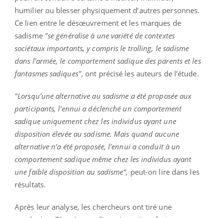
humilier ou blesser physiquement d’autres personnes.
Ce lien entre le désœuvrement et les marques de
sadisme
"se généralise à une variété de contextes
sociétaux importants, y compris le trolling, le sadisme
dans l'armée, le comportement sadique des parents et les
fantasmes sadiques"
, ont précisé les auteurs de l’étude.
"Lorsqu’une alternative au sadisme a été proposée aux
participants, l'ennui a déclenché un comportement
sadique uniquement chez les individus ayant une
disposition élevée au sadisme. Mais quand aucune
alternative n’a été proposée, l'ennui a conduit à un
comportement sadique même chez les individus ayant
une faible disposition au sadisme",
peut-on lire dans les
résultats.
Après leur analyse, les chercheurs ont tiré une