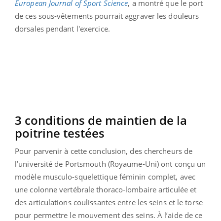
European Journal of Sport Science
, a montré que le port
de ces sous-vêtements pourrait aggraver les douleurs
dorsales pendant l'exercice.
3 conditions de maintien de la
poitrine testées
Pour parvenir à cette conclusion, des chercheurs de
l’université de Portsmouth (Royaume-Uni) ont conçu un
modèle musculo-squelettique féminin complet, avec
une colonne vertébrale thoraco-lombaire articulée et
des articulations coulissantes entre les seins et le torse
pour permettre le mouvement des seins. À l’aide de ce