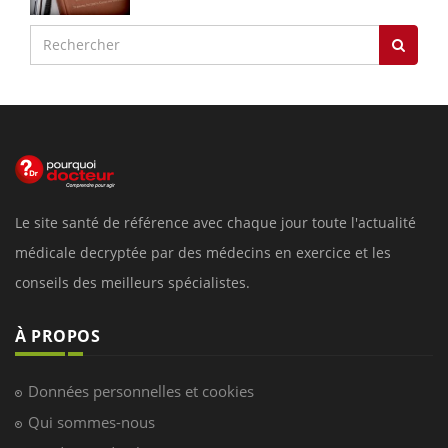
Le site santé de référence avec chaque jour toute l'actualité
médicale decryptée par des médecins en exercice et les
conseils des meilleurs spécialistes.
À PROPOS
Données personnelles et cookies
Qui sommes-nous