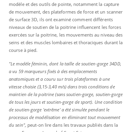
modèle et des outils de pointe, notamment la capture
de mouvement, des plateformes de force et un scanner
de surface 3D, ils ont examiné comment différents
niveaux de soutien de la poitrine influencent les forces
exercées sur la poitrine, les mouvements au niveau des
seins et des muscles lombaires et thoraciques durant la
course à pied.
"Le modèle féminin, dont la taille de soutien-gorge 34DD,
a vu 59 marqueurs fixés à des emplacements
anatomiques et a couru sur trois plateformes à une
vitesse choisie (3,15-3,40 m/s) dans trois conditions de
maintien de la poitrine (sans soutien-gorge, soutien-gorge
de tous les jours et soutien-gorge de sport). Une condition
de soutien-gorge 'extrême' a été simulée pendant le
processus de modélisation en éliminant tout mouvement
du sein",
peut-on lire dans les travaux publiés dans la