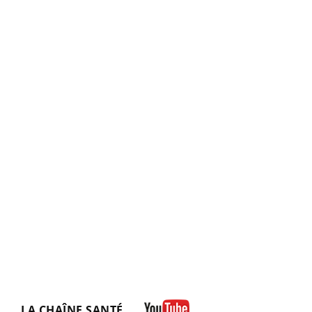
LA CHAÎNE SANTÉ