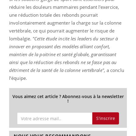
réduire les douleurs mammaires pendant l'exercice,
une réduction totale des rebonds pourrait
involontairement augmenter la charge sur la colonne
vertébrale, ce qui pourrait augmenter le risque de
lombalgie.
"Cette étude incite les leaders du secteur à
innover en proposant des modèles alliant confort,
maintien de la poitrine et santé globale, garantissant
ainsi que la réduction des rebonds ne se fasse pas au
détriment de la santé de la colonne vertébrale",
a conclu
l’équipe.
Vous aimez cet article ? Abonnez-vous à la newsletter
!
S'inscrire