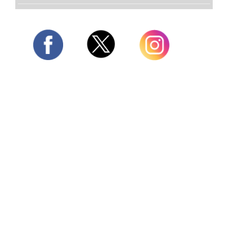
Twitter
Facebook
Instagram