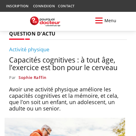
INSCRIPTION
CONNEXION
CONTACT
Menu
QUESTION D'ACTU
Activité physique
Capacités cognitives : à tout âge,
l’exercice est bon pour le cerveau
Par
Sophie Raffin
Avoir une activité physique améliore les
capacités cognitives et la mémoire, et cela,
que l’on soit un enfant, un adolescent, un
adulte ou un senior.