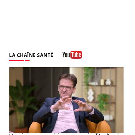
LA CHAÎNE SANTÉ
Youtube