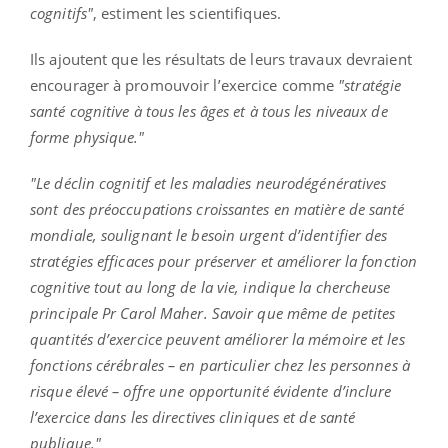
cognitifs"
, estiment les scientifiques.
Ils ajoutent que les résultats de leurs travaux devraient
encourager à promouvoir l’exercice comme
"stratégie
santé cognitive à tous les âges et à tous les niveaux de
forme physique."
"Le déclin cognitif et les maladies neurodégénératives
sont des préoccupations croissantes en matière de santé
mondiale, soulignant le besoin urgent d’identifier des
stratégies efficaces pour préserver et améliorer la fonction
cognitive tout au long de la vie, indique la chercheuse
principale Pr Carol Maher. Savoir que même de petites
quantités d’exercice peuvent améliorer la mémoire et les
fonctions cérébrales – en particulier chez les personnes à
risque élevé – offre une opportunité évidente d’inclure
l’exercice dans les directives cliniques et de santé
publique."