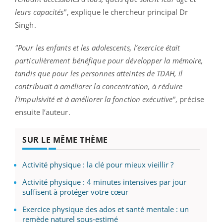
leurs capacités"
, explique le chercheur principal Dr
Singh.
"Pour les enfants et les adolescents, l’exercice était
particulièrement bénéfique pour développer la mémoire,
tandis que pour les personnes atteintes de TDAH, il
contribuait à améliorer la concentration, à réduire
l’impulsivité et à améliorer la fonction exécutive"
, précise
ensuite l’auteur.
SUR LE MÊME THÈME
Activité physique : la clé pour mieux vieillir ?
Activité physique : 4 minutes intensives par jour
suffisent à protéger votre cœur
Exercice physique des ados et santé mentale : un
remède naturel sous-estimé