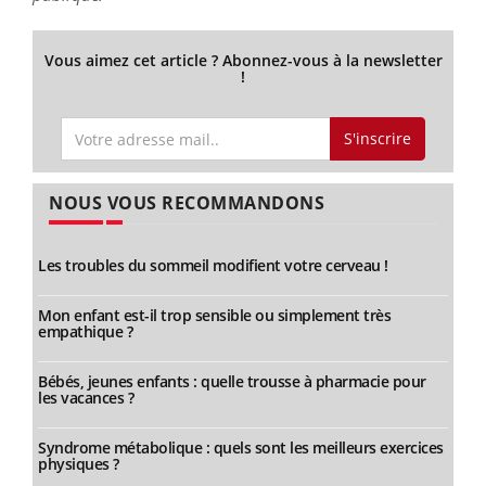
Vous aimez cet article ? Abonnez-vous à la newsletter
!
S'inscrire
NOUS VOUS RECOMMANDONS
Les troubles du sommeil modifient votre cerveau !
Mon enfant est-il trop sensible ou simplement très
empathique ?
Bébés, jeunes enfants : quelle trousse à pharmacie pour
les vacances ?
Syndrome métabolique : quels sont les meilleurs exercices
physiques ?