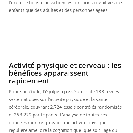
l’exercice booste aussi bien les fonctions cognitives des
enfants que des adultes et des personnes âgées.
Activité physique et cerveau : les
bénéfices apparaissent
rapidement
Pour son étude, l’équipe a passé au crible 133 revues
systématiques sur l’activité physique et la santé
cérébrale, couvrant 2.724 essais contrôlés randomisés
et 258.279 participants. L’analyse de toutes ces
données montre qu’avoir une activité physique
régulière améliore la cognition quel que soit l’âge du