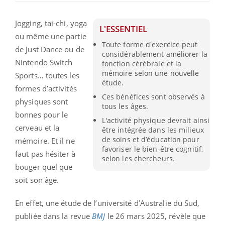
Jogging, tai-chi, yoga
L'ESSENTIEL
ou même une partie
Toute forme d'exercice peut
de Just Dance ou de
considérablement améliorer la
Nintendo Switch
fonction cérébrale et la
mémoire selon une nouvelle
Sports… toutes les
étude.
formes d’activités
Ces bénéfices sont observés à
physiques sont
tous les âges.
bonnes pour le
L'activité physique devrait ainsi
cerveau et la
être intégrée dans les milieux
de soins et d’éducation pour
mémoire. Et il ne
favoriser le bien-être cognitif,
faut pas hésiter à
selon les chercheurs.
bouger quel que
soit son âge.
En effet, une étude de l’université d’Australie du Sud,
publiée dans la revue
BMJ
le 26 mars 2025, révèle que