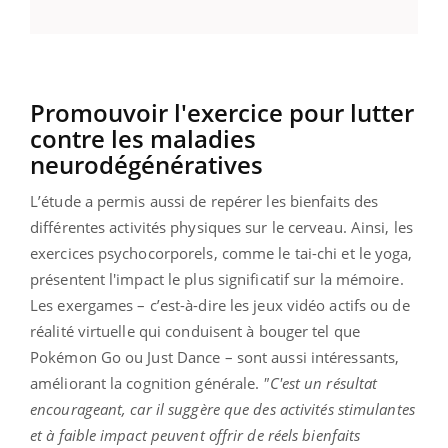
Promouvoir l'exercice pour lutter
contre les maladies
neurodégénératives
L’étude a permis aussi de repérer les bienfaits des
différentes activités physiques sur le cerveau. Ainsi, les
exercices psychocorporels, comme le tai-chi et le yoga,
présentent l'impact le plus significatif sur la mémoire.
Les exergames – c’est-à-dire les jeux vidéo actifs ou de
réalité virtuelle qui conduisent à bouger tel que
Pokémon Go ou Just Dance – sont aussi intéressants,
améliorant la cognition générale.
"C'est un résultat
encourageant, car il suggère que des activités stimulantes
et à faible impact peuvent offrir de réels bienfaits