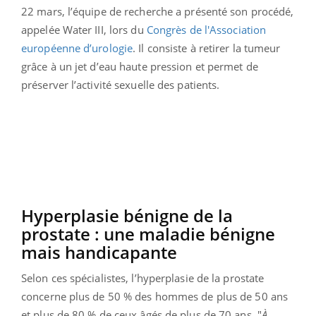
22 mars, l’équipe de recherche a présenté son procédé,
appelée Water III, lors du
Congrès de l'Association
européenne d’urologie
. Il consiste à retirer la tumeur
grâce à un jet d’eau haute pression et permet de
préserver l’activité sexuelle des patients.
Hyperplasie bénigne de la
prostate : une maladie bénigne
mais handicapante
Selon ces spécialistes, l’hyperplasie de la prostate
concerne plus de 50 % des hommes de plus de 50 ans
et plus de 80 % de ceux âgés de plus de 70 ans. "
À