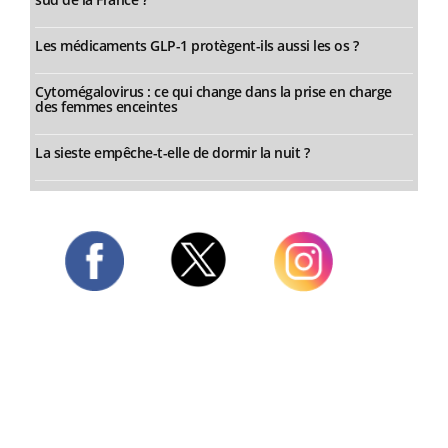
Les médicaments GLP-1 protègent-ils aussi les os ?
Cytomégalovirus : ce qui change dans la prise en charge
des femmes enceintes
La sieste empêche-t-elle de dormir la nuit ?
Twitter
Facebook
Instagram