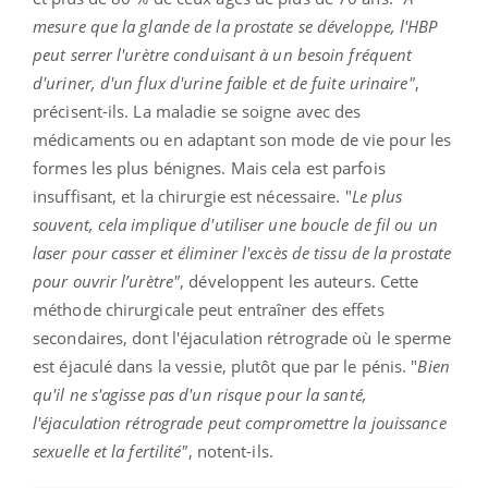
mesure que la glande de la prostate se développe, l'HBP
peut serrer l'urètre conduisant à un besoin fréquent
d'uriner, d'un flux d'urine faible et de fuite urinaire"
,
précisent-ils. La maladie se soigne avec des
médicaments ou en adaptant son mode de vie pour les
formes les plus bénignes. Mais cela est parfois
insuffisant, et la chirurgie est nécessaire. "
Le plus
souvent, cela implique d'utiliser une boucle de fil ou un
laser pour casser et éliminer l'excès de tissu de la prostate
pour ouvrir l’urètre"
, développent les auteurs. Cette
méthode chirurgicale peut entraîner des effets
secondaires, dont l'éjaculation rétrograde où le sperme
est éjaculé dans la vessie, plutôt que par le pénis. "
Bien
qu'il ne s'agisse pas d'un risque pour la santé,
l'éjaculation rétrograde peut compromettre la jouissance
sexuelle et la fertilité"
, notent-ils.