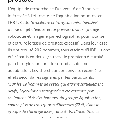
L’équipe de recherche de l’université de Bonn s’est
intéressée à l’efficacité de l'aquablation pour traiter
l’HBP. Cette "
procédure chirurgicale mini-invasive
"
utilise un jet d'eau à haute pression, sous guidage
robotique et imagerie par échographie, pour localiser
et détruire le tissu de prostate excessif. Dans leur essai,
ils ont recruté 202 hommes, tous atteints d’HBP. Ils ont
été répartis en deux groupes : le premier a été traité
par chirurgie standard, le second a subi une
aquablation. Les chercheurs ont ensuite recensé les
effets secondaires signalés par les participants.
"Sur les 89 hommes de l'essai qui étaient sexuellement
actifs, l'éjaculation rétrograde a été ressentie par
seulement 15 % des hommes du groupe Aquablation,
contre plus de trois quarts d'hommes (77 %) dans le
groupe de chirurgie laser
, notent-ils.
L'incontinence