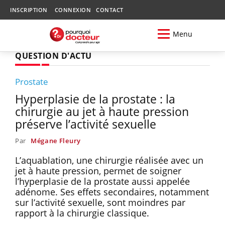
INSCRIPTION
CONNEXION
CONTACT
Menu
QUESTION D'ACTU
Prostate
Hyperplasie de la prostate : la
chirurgie au jet à haute pression
préserve l’activité sexuelle
Par
Mégane Fleury
L’aquablation, une chirurgie réalisée avec un
jet à haute pression, permet de soigner
l’hyperplasie de la prostate aussi appelée
adénome. Ses effets secondaires, notamment
sur l’activité sexuelle, sont moindres par
rapport à la chirurgie classique.