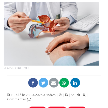
PEAKSTOCK/ISTOCK
Publié le 23.03.2025 à 15h25
|
|
|
|
|
Commenter