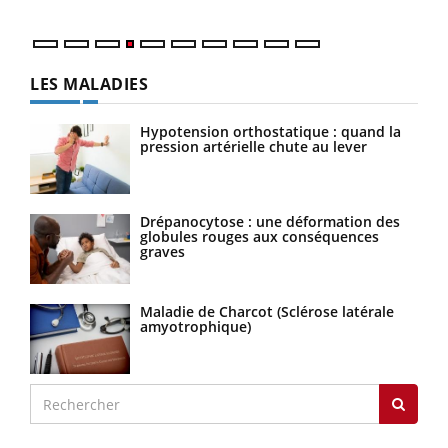
LES MALADIES
Hypotension orthostatique : quand la
pression artérielle chute au lever
Drépanocytose : une déformation des
globules rouges aux conséquences
graves
Maladie de Charcot (Sclérose latérale
amyotrophique)