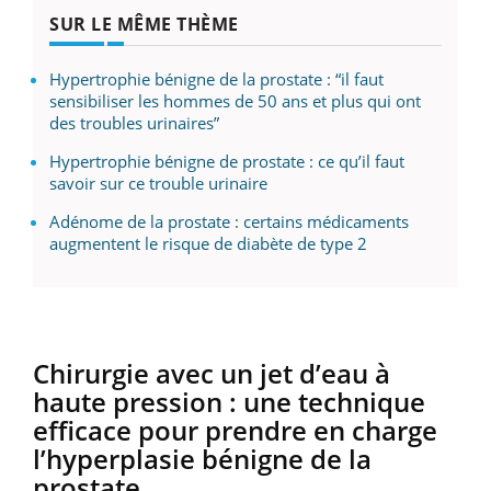
SUR LE MÊME THÈME
Hypertrophie bénigne de la prostate : “il faut
sensibiliser les hommes de 50 ans et plus qui ont
des troubles urinaires”
Hypertrophie bénigne de prostate : ce qu’il faut
savoir sur ce trouble urinaire
Adénome de la prostate : certains médicaments
augmentent le risque de diabète de type 2
Chirurgie avec un jet d’eau à
haute pression : une technique
efficace pour prendre en charge
l’hyperplasie bénigne de la
prostate