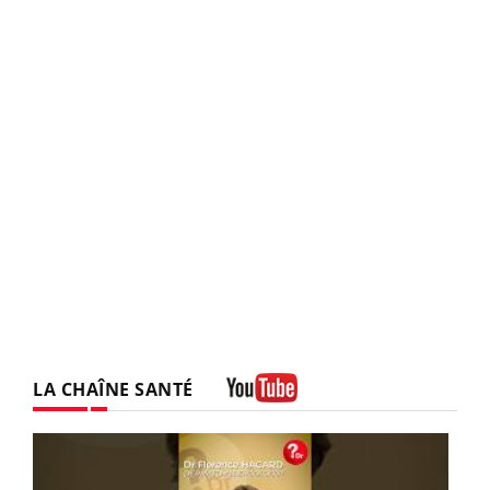
LA CHAÎNE SANTÉ
Youtube