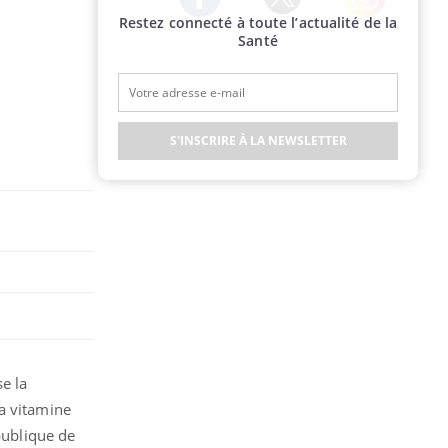
Restez connecté à toute l’actualité de la
Twitter
Facebook
Instagram
Santé
S'INSCRIRE À LA NEWSLETTER
e la
la vitamine
publique de