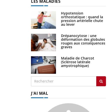
LES MALADIES
Hypotension
orthostatique : quand la
pression artérielle chute
au lever
Drépanocytose : une
déformation des globules
rouges aux conséquences
graves
Maladie de Charcot
(Sclérose latérale
amyotrophique)
J'AI MAL