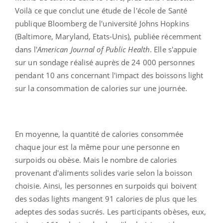
Voilà ce que conclut une étude de l'école de Santé
publique Bloomberg de l'université Johns Hopkins
(Baltimore, Maryland, Etats-Unis), publiée récemment
dans l'
American Journal of Public Health
. Elle s'appuie
sur un sondage réalisé auprès de 24 000 personnes
pendant 10 ans concernant l'impact des boissons light
sur la consommation de calories sur une journée.
En moyenne, la quantité de calories consommée
chaque jour est la même pour une personne en
surpoids ou obèse. Mais le nombre de calories
provenant d'aliments solides varie selon la boisson
choisie. Ainsi, les personnes en surpoids qui boivent
des sodas lights mangent 91 calories de plus que les
adeptes des sodas sucrés. Les participants obèses, eux,