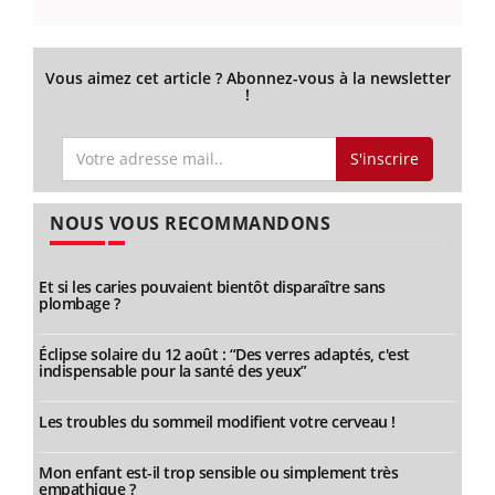
Vous aimez cet article ? Abonnez-vous à la newsletter
!
S'inscrire
NOUS VOUS RECOMMANDONS
Et si les caries pouvaient bientôt disparaître sans
plombage ?
Éclipse solaire du 12 août : “Des verres adaptés, c'est
indispensable pour la santé des yeux”
Les troubles du sommeil modifient votre cerveau !
Mon enfant est-il trop sensible ou simplement très
empathique ?