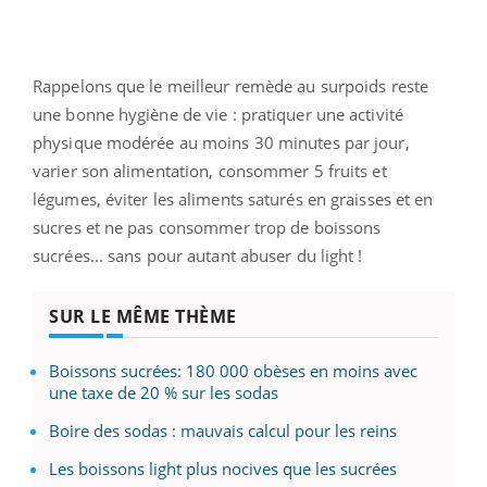
Rappelons que le meilleur remède au surpoids reste
une bonne hygiène de vie : pratiquer une activité
physique modérée au moins 30 minutes par jour,
varier son alimentation, consommer 5 fruits et
légumes, éviter les aliments saturés en graisses et en
sucres et ne pas consommer trop de boissons
sucrées... sans pour autant abuser du light !
SUR LE MÊME THÈME
Boissons sucrées: 180 000 obèses en moins avec
une taxe de 20 % sur les sodas
Boire des sodas : mauvais calcul pour les reins
Les boissons light plus nocives que les sucrées