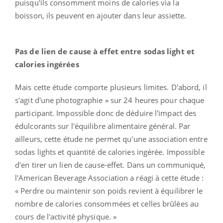
puisqu'ils consomment moins de calories via la
boisson, ils peuvent en ajouter dans leur assiette.
Pas de lien de cause à effet entre sodas light et
calories ingérées
Mais cette étude comporte plusieurs limites. D'abord, il
s'agit d'une photographie » sur 24 heures pour chaque
participant. Impossible donc de déduire l'impact des
édulcorants sur l'équilibre alimentaire général. Par
ailleurs, cette étude ne permet qu'une association entre
sodas lights et quantité de calories ingérée. Impossible
d'en tirer un lien de cause-effet. Dans un communiqué,
l'American Beverage Association a réagi à cette étude :
« Perdre ou maintenir son poids revient à équilibrer le
nombre de calories consommées et celles brûlées au
cours de l'activité physique. »