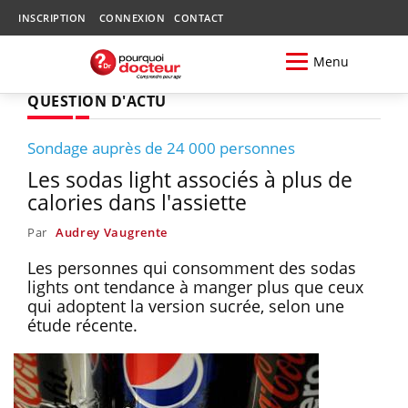
INSCRIPTION
CONNEXION
CONTACT
Menu
QUESTION D'ACTU
Sondage auprès de 24 000 personnes
Les sodas light associés à plus de
calories dans l'assiette
Par
Audrey Vaugrente
Les personnes qui consomment des sodas
lights ont tendance à manger plus que ceux
qui adoptent la version sucrée, selon une
étude récente.