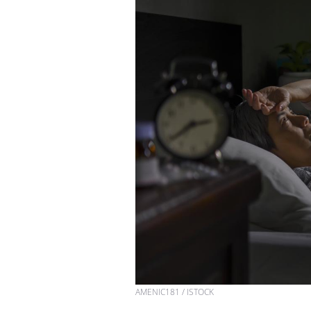
AMENIC181 / ISTOCK