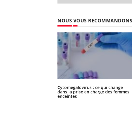
NOUS VOUS RECOMMANDON
Cytomégalovirus : ce qui change
dans la prise en charge des femmes
enceintes