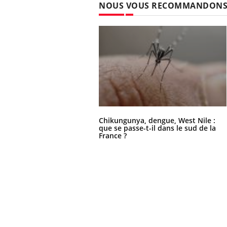
NOUS VOUS RECOMMANDON
Chikungunya, dengue, West Nile :
que se passe-t-il dans le sud de la
France ?