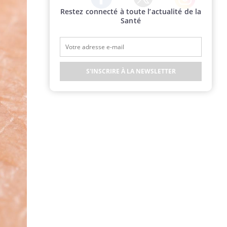
Restez connecté à toute l’actualité de la
Twitter
Facebook
Instagram
Santé
S'INSCRIRE À LA NEWSLETTER