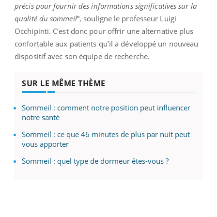
précis pour fournir des informations significatives sur la
qualité du sommeil
”, souligne le professeur Luigi
Occhipinti. C’est donc pour offrir une alternative plus
confortable aux patients qu’il a développé un nouveau
dispositif avec son équipe de recherche.
SUR LE MÊME THÈME
Sommeil : comment notre position peut influencer
notre santé
Sommeil : ce que 46 minutes de plus par nuit peut
vous apporter
Sommeil : quel type de dormeur êtes-vous ?