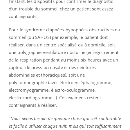
l’instant, les dispositifs pour confirmer le diagnostic
d’un trouble du sommeil chez un patient sont assez
contraignants.
Pour le syndrome d’apnées-hypopnées obstructives du
sommeil (ou SAHOS) par exemple, le patient doit
réaliser, dans un centre spécialisé ou à domicile, soit
une polygraphie ventilatoire nocturne (enregistrement
de la respiration pendant au moins six heures avec un
capteur de pression nasale et des ceintures
abdominales et thoraciques), soit une
polysomnographie (avec électroencéphalogramme,
électromyogramme, électro-oculogramme,
électrocardiogramme…). Ces examens restent
contraignants à réaliser.
"
Nous avons besoin de quelque chose qui soit confortable
et facile à utiliser chaque nuit, mais qui soit suffisamment