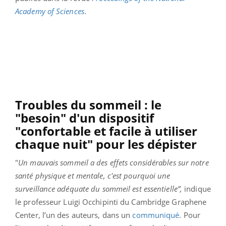
Academy of Sciences
.
Troubles du sommeil : le
"besoin" d'un dispositif
"confortable et facile à utiliser
chaque nuit" pour les dépister
"
Un mauvais sommeil a des effets considérables sur notre
santé physique et mentale, c'est pourquoi une
surveillance adéquate du sommeil est essentielle”,
indique
le professeur Luigi Occhipinti du Cambridge Graphene
Center, l’un des auteurs, dans un
communiqué
. Pour