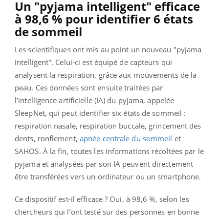
Un "pyjama intelligent" efficace
à 98,6 % pour identifier 6 états
de sommeil
Les scientifiques ont mis au point un nouveau "pyjama
intelligent". Celui-ci est équipé de capteurs qui
analysent la respiration, grâce aux mouvements de la
peau. Ces données sont ensuite traitées par
l’intelligence artificielle (IA) du pyjama, appelée
SleepNet, qui peut identifier six états de sommeil :
respiration nasale, respiration buccale, grincement des
dents, ronflement,
apnée centrale du sommeil
et
SAHOS. À la fin, toutes les informations récoltées par le
pyjama et analysées par son IA peuvent directement
être transférées vers un ordinateur ou un smartphone.
Ce dispositif est-il efficace ? Oui, à 98,6 %, selon les
chercheurs qui l’ont testé sur des personnes en bonne