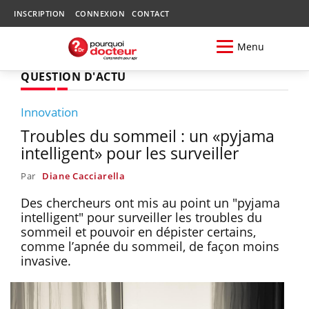
INSCRIPTION
CONNEXION
CONTACT
Menu
QUESTION D'ACTU
Innovation
Troubles du sommeil : un «pyjama
intelligent» pour les surveiller
Par
Diane Cacciarella
Des chercheurs ont mis au point un "pyjama
intelligent" pour surveiller les troubles du
sommeil et pouvoir en dépister certains,
comme l’apnée du sommeil, de façon moins
invasive.