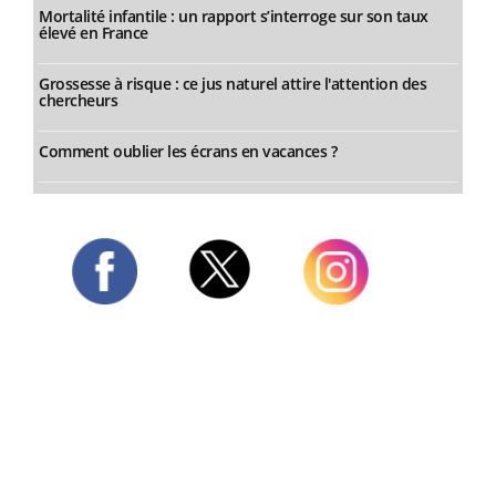
Mortalité infantile : un rapport s’interroge sur son taux
élevé en France
Grossesse à risque : ce jus naturel attire l'attention des
chercheurs
Comment oublier les écrans en vacances ?
Twitter
Facebook
Instagram