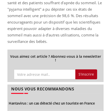
santé et des patients souffrant d'apnée du sommeil. Le
"pyjama intelligent" a pu dépister ces six états de
sommeil avec une précision de 98,6 %. Des résultats
encourageants pour un dispositif que les scientifiques
espèrent pouvoir adapter à diverses maladies du
sommeil mais aussi à d’autres utilisations, comme la
surveillance des bébés.
Vous aimez cet article ? Abonnez-vous à la newsletter
!
S'inscrire
NOUS VOUS RECOMMANDONS
Hantavirus : un cas détecté chez un touriste en France