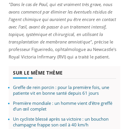
"Dans le cas de Paul, qui est vraiment très grave, nous
avons commencé par éliminer les éventuels résidus de
l'agent chimique qui auraient pu être encore en contact
avec l'œil, avant de passer à un traitement intensif,
topique, systémique et chirurgical, en utilisant la
transplantation de membrane amniotique"
, précise le
professeur Figueiredo, ophtalmologue au ​​Newcastle's
Royal Victoria Infirmary (RVI) qui a traité le patient.
SUR LE MÊME THÈME
Greffe de rein porcin : pour la première fois, une
patiente vit en bonne santé depuis 61 jours
Première mondiale : un homme vient d’être greffé
d’un œil complet
Un cycliste blessé après sa victoire : un bouchon
champagne frappe son oeil à 40 km/h