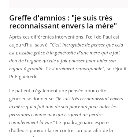
Greffe d'amnios : "je suis très
reconnaissant envers la mère"
Après ces différentes interventions, l'œil de Paul est
aujourd’hui sauvé.
"C'est incroyable de penser que cela
est possible grâce à la générosité d'une mère qui a fait
don de l'organe qu'elle a fait pousser pour aider son
enfant à grandir. C'est vraiment remarquable"
, se réjouit
Pr Figueiredo.
Le patient a également une pensée pour cette
généreuse donneuse.
"Je suis très reconnaissant envers
la mère qui a fait don de son placenta pour aider les
personnes comme moi qui risquent de perdre
complètement la vue."
Le quadragénaire espère
d’ailleurs pouvoir la rencontrer un jour afin de la