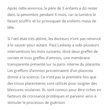
Après cette annonce, le père de 3 enfants a dû rester
dans la pénombre pendant 6 mois, car la lumière le
faisait souffrir et lui provoquait de violents maux de
tête.
Si l'œil était très abîmé, les docteurs n’ont pas renoncé
à le sauver pour autant. Paul Laskeey a subi plusieurs
interventions les mois suivants, dont deux greffes de
cornée et trois greffes d'amnios, une membrane
transparente présente sur la paroi interne du placenta.
Les greffons d’amnios provennaient d’un placenta
donné à la science. Ce n’est pas la première fois que
des tissus placentaires sont utilisés pour soigner des
blessures oculaires. Ils sont connus pour être riches en
facteurs de croissance protéiques et parvenir ainsi à
stimuler le processus de guérison.