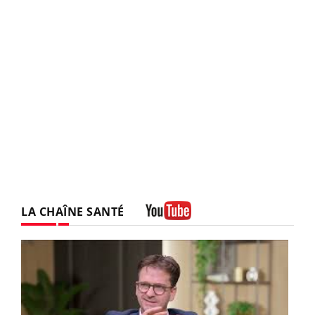
LA CHAÎNE SANTÉ
Youtube