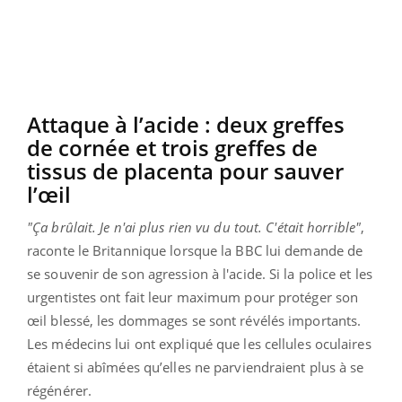
Attaque à l’acide : deux greffes
de cornée et trois greffes de
tissus de placenta pour sauver
l’œil
"Ça brûlait. Je n'ai plus rien vu du tout. C'était horrible"
,
raconte le Britannique lorsque la BBC lui demande de
se souvenir de son agression à l'acide. Si la police et les
urgentistes ont fait leur maximum pour protéger son
œil blessé, les dommages se sont révélés importants.
Les médecins lui ont expliqué que les cellules oculaires
étaient si abîmées qu’elles ne parviendraient plus à se
régénérer.