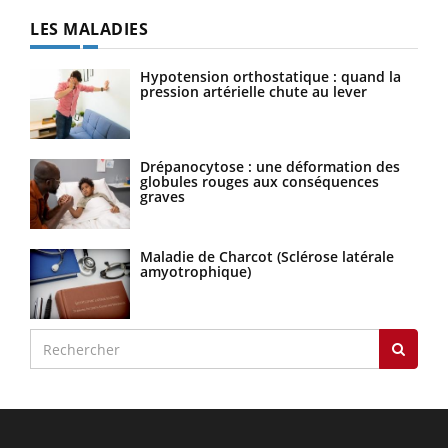
LES MALADIES
Hypotension orthostatique : quand la
pression artérielle chute au lever
Drépanocytose : une déformation des
globules rouges aux conséquences
graves
Maladie de Charcot (Sclérose latérale
amyotrophique)