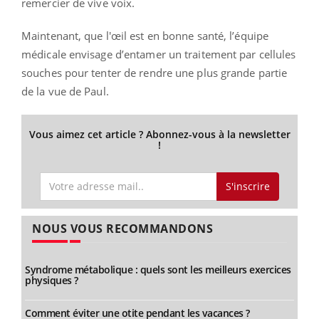
remercier de vive voix.
Maintenant, que l'œil est en bonne santé, l’équipe
médicale envisage d’entamer un traitement par cellules
souches pour tenter de rendre une plus grande partie
de la vue de Paul.
Vous aimez cet article ? Abonnez-vous à la newsletter
!
S'inscrire
NOUS VOUS RECOMMANDONS
Syndrome métabolique : quels sont les meilleurs exercices
physiques ?
Comment éviter une otite pendant les vacances ?