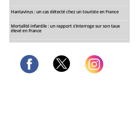
Hantavirus : un cas détecté chez un touriste en France
Mortalité infantile : un rapport s’interroge sur son taux
élevé en France
Twitter
Facebook
Instagram