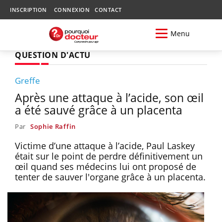
INSCRIPTION
CONNEXION
CONTACT
Menu
QUESTION D'ACTU
Greffe
Après une attaque à l’acide, son œil
a été sauvé grâce à un placenta
Par
Sophie Raffin
Victime d’une attaque à l’acide, Paul Laskey
était sur le point de perdre définitivement un
œil quand ses médecins lui ont proposé de
tenter de sauver l'organe grâce à un placenta.