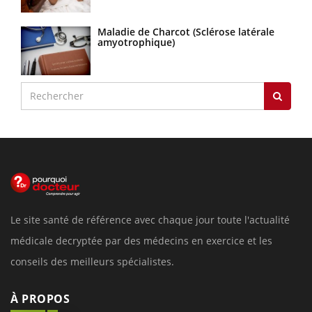
Maladie de Charcot (Sclérose latérale
amyotrophique)
Le site santé de référence avec chaque jour toute l'actualité
médicale decryptée par des médecins en exercice et les
conseils des meilleurs spécialistes.
À PROPOS