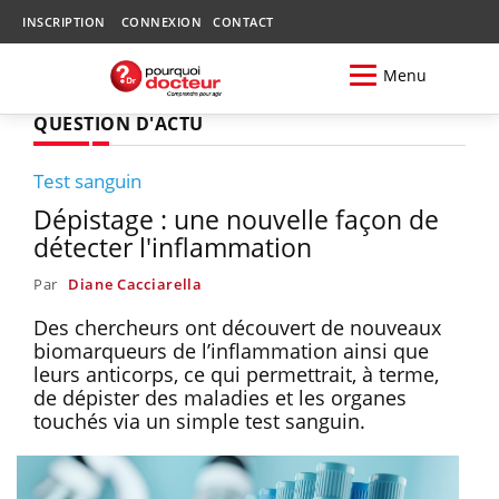
INSCRIPTION
CONNEXION
CONTACT
Menu
QUESTION D'ACTU
Test sanguin
Dépistage : une nouvelle façon de
détecter l'inflammation
Par
Diane Cacciarella
Des chercheurs ont découvert de nouveaux
biomarqueurs de l’inflammation ainsi que
leurs anticorps, ce qui permettrait, à terme,
de dépister des maladies et les organes
touchés via un simple test sanguin.