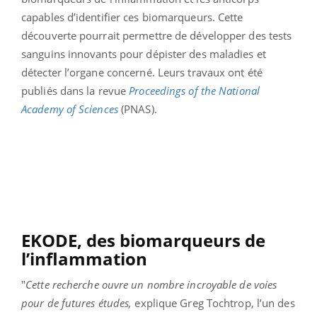
capables d’identifier ces biomarqueurs. Cette
découverte pourrait permettre de développer des tests
sanguins innovants pour dépister des maladies et
détecter l’organe concerné. Leurs travaux ont été
publiés dans la revue
Proceedings of the National
Academy of Sciences
(PNAS).
EKODE, des biomarqueurs de
l’inflammation
"
Cette recherche ouvre un nombre incroyable de voies
pour de futures études,
explique Greg Tochtrop, l’un des