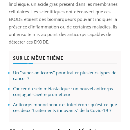
linoléique, un acide gras présent dans les membranes
cellulaires. Les scientifiques ont découvert que ces
EKODE étaient des biomarqueurs pouvant indiquer la
présence d'inflammation ou de certaines maladies. Ils
ont ensuite mis au point des anticorps capables de
détecter ces EKODE.
SUR LE MÊME THÈME
Un "super-anticorps" pour traiter plusieurs types de
cancer ?
Cancer du sein métastatique : un nouvel anticorps
conjugué s'avère prometteur
Anticorps monoclonaux et interféron : qu'est-ce que
ces deux “traitements innovants” de la Covid-19 ?