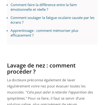
Comment faire la différence entre la faim
émotionnelle et réelle ?
Comment soulager la fatigue oculaire causée par les
écrans ?
Apprentissage : comment mémoriser plus
efficacement ?
Lavage de nez : comment
procéder ?
La docteure préconise également de laver
régulièrement votre nez pour évacuer toutes les
mucosités.
"Cela peut aider à retarder l’apparition des
symptômes."
Pour ce faire, il faut se servir d’une
solution saline, plus précisément de sérum