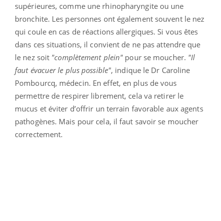
supérieures, comme une rhinopharyngite ou une
bronchite. Les personnes ont également souvent le nez
qui coule en cas de réactions allergiques. Si vous êtes
dans ces situations, il convient de ne pas attendre que
le nez soit
"complètement plein"
pour se moucher.
"Il
faut évacuer le plus possible"
, indique le Dr Caroline
Pombourcq, médecin. En effet, en plus de vous
permettre de respirer librement, cela va retirer le
mucus et éviter d’offrir un terrain favorable aux agents
pathogènes. Mais pour cela, il faut savoir se moucher
correctement.