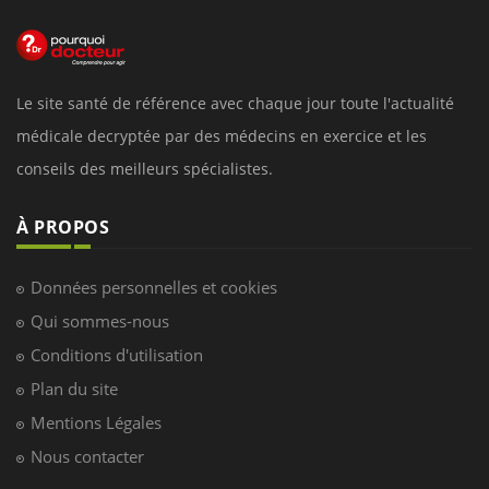
Le site santé de référence avec chaque jour toute l'actualité
médicale decryptée par des médecins en exercice et les
conseils des meilleurs spécialistes.
À PROPOS
Données personnelles et cookies
Qui sommes-nous
Conditions d'utilisation
Plan du site
Mentions Légales
Nous contacter