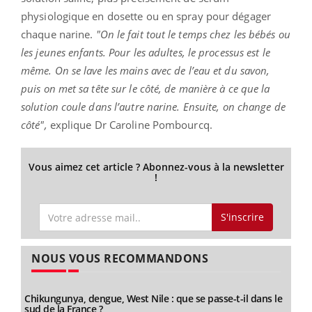
physiologique en dosette ou en spray pour dégager
chaque narine.
"On le fait tout le temps chez les bébés ou
les jeunes enfants. Pour les adultes, le processus est le
même. On se lave les mains avec de l’eau et du savon,
puis on met sa tête sur le côté, de manière à ce que la
solution coule dans l’autre narine. Ensuite, on change de
côté",
explique Dr Caroline Pombourcq.
Vous aimez cet article ? Abonnez-vous à la newsletter
!
S'inscrire
NOUS VOUS RECOMMANDONS
Chikungunya, dengue, West Nile : que se passe-t-il dans le
sud de la France ?