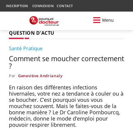
INSCRIPTION
CONNEXION
CONTACT
Menu
QUESTION D'ACTU
Santé Pratique
Comment se moucher correctement
?
Par
Geneviève Andrianaly
En raison des différentes infections
hivernales, votre nez a tendance à couler ou à
se boucher. C’est pourquoi vous vous
mouchez souvent. Mais le faites-vous de la
bonne manière ? Le Dr Caroline Pombourcq,
médecin, donne le mode d’emploi pour
pouvoir respirer librement.