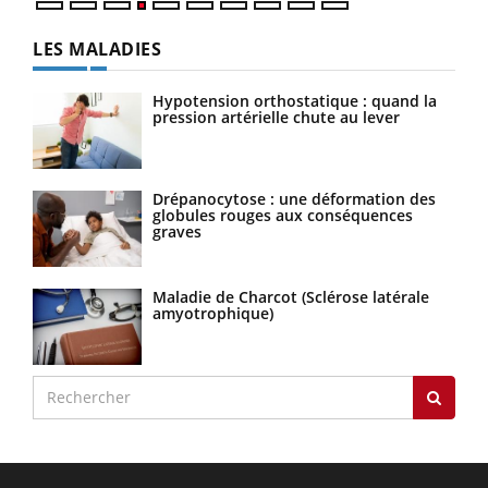
LES MALADIES
Hypotension orthostatique : quand la
pression artérielle chute au lever
Drépanocytose : une déformation des
globules rouges aux conséquences
graves
Maladie de Charcot (Sclérose latérale
amyotrophique)