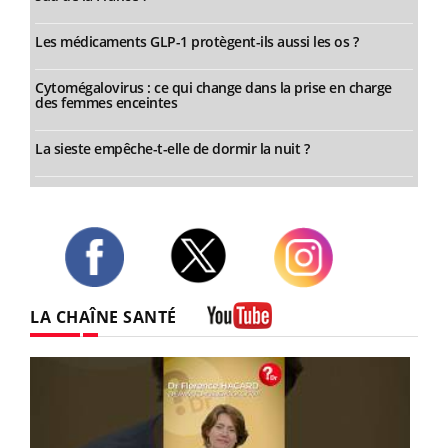
Les médicaments GLP-1 protègent-ils aussi les os ?
Cytomégalovirus : ce qui change dans la prise en charge
des femmes enceintes
La sieste empêche-t-elle de dormir la nuit ?
Twitter
Facebook
Instagram
LA CHAÎNE SANTÉ
Youtube