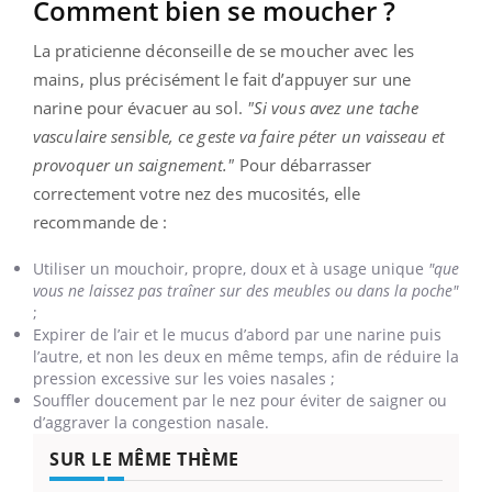
Comment bien se moucher ?
La praticienne déconseille de se moucher avec les
mains, plus précisément le fait d’appuyer sur une
narine pour évacuer au sol.
"Si vous avez une tache
vasculaire sensible, ce geste va faire péter un vaisseau et
provoquer un saignement."
Pour débarrasser
correctement votre nez des mucosités, elle
recommande de :
Utiliser un mouchoir, propre, doux et à usage unique
"que
vous ne laissez pas traîner sur des meubles ou dans la poche"
;
Expirer de l’air et le mucus d’abord par une narine puis
l’autre, et non les deux en même temps, afin de réduire la
pression excessive sur les voies nasales ;
Souffler doucement par le nez pour éviter de saigner ou
d’aggraver la congestion nasale.
SUR LE MÊME THÈME