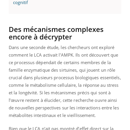
cognitif
Des mécanismes complexes
encore à décrypter
Dans une seconde étude, les chercheurs ont exploré
comment le LCA activait l’AMPK. Ils ont découvert que
ce processus dépendait de certains membres de la
famille enzymatique des sirtuines, qui jouent un rôle
crucial dans plusieurs processus biologiques essentiels,
comme le métabolisme cellulaire, la réponse au stress
et la longévité. Si les mécanismes précis qui sont à
l’œuvre restent à élucider, cette recherche ouvre ainsi
de nouvelles perspectives sur les interactions entre les
métabolites intestinaux et le vieillissement.
Bien que le LCA n’ait pas montré d’effet direct sur la