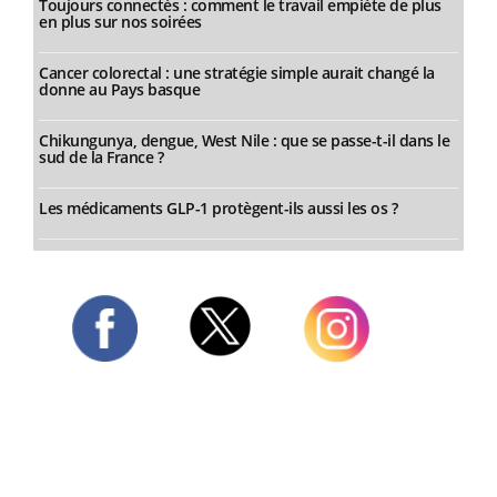
Toujours connectés : comment le travail empiète de plus
en plus sur nos soirées
Cancer colorectal : une stratégie simple aurait changé la
donne au Pays basque
Chikungunya, dengue, West Nile : que se passe-t-il dans le
sud de la France ?
Les médicaments GLP-1 protègent-ils aussi les os ?
Twitter
Facebook
Instagram