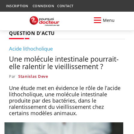
INSCRIPTION
CONNEXION
CONTACT
Menu
QUESTION D'ACTU
Acide lithocholique
Une molécule intestinale pourrait-
elle ralentir le vieillissement ?
Par
Stanislas Deve
Une étude met en évidence le rôle de l’acide
lithocholique, une molécule intestinale
produite par des bactéries, dans le
ralentissement du vieillissement chez
certains modèles animaux.