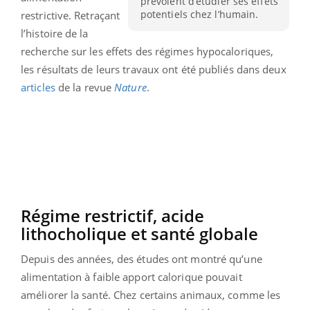
prévoient d’étudier ses effets
potentiels chez l’humain.
restrictive. Retraçant
l’histoire de la
recherche sur les effets des régimes hypocaloriques,
les résultats de leurs travaux ont été publiés dans deux
articles
de la revue
Nature
.
Régime restrictif, acide
lithocholique et santé globale
Depuis des années, des études ont montré qu’une
alimentation à faible apport calorique pouvait
améliorer la santé. Chez certains animaux, comme les