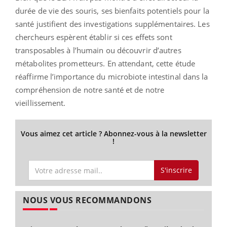
durée de vie des souris, ses bienfaits potentiels pour la
santé justifient des investigations supplémentaires. Les
chercheurs espèrent établir si ces effets sont
transposables à l’humain ou découvrir d’autres
métabolites prometteurs. En attendant, cette étude
réaffirme l’importance du microbiote intestinal dans la
compréhension de notre santé et de notre
vieillissement.
Vous aimez cet article ? Abonnez-vous à la newsletter
!
S'inscrire
NOUS VOUS RECOMMANDONS