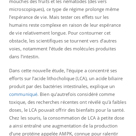
mouches des fruits et les nématodes (des vers
microscopiques), ce type de régime prolonge même
l’espérance de vie. Mais tester ces effets sur les
humains reste complexe en raison de leur espérance
de vie relativement longue. Pour contourner cet
obstacle, les scientifiques se tournent vers d’autres
voies, notamment l’étude des molécules produites
dans l’intestin.
Dans cette nouvelle étude, l’équipe a concentré ses
efforts sur l’acide lithocholique (LCA), un acide biliaire
produit par des bactéries intestinales, explique un
communiqué
. Bien qu’autrefois considéré comme
toxique, des recherches récentes ont révélé qu’à faibles
doses, le LCA pouvait offrir des bienfaits pour la santé.
Chez les souris, la consommation de LCA à petite dose
a ainsi entraîné une augmentation de la production
d’une protéine appelée AMPK, connue pour ralentir