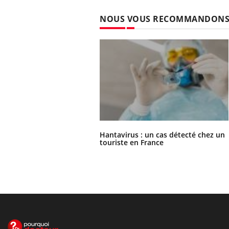
NOUS VOUS RECOMMANDON
Hantavirus : un cas détecté chez un
touriste en France