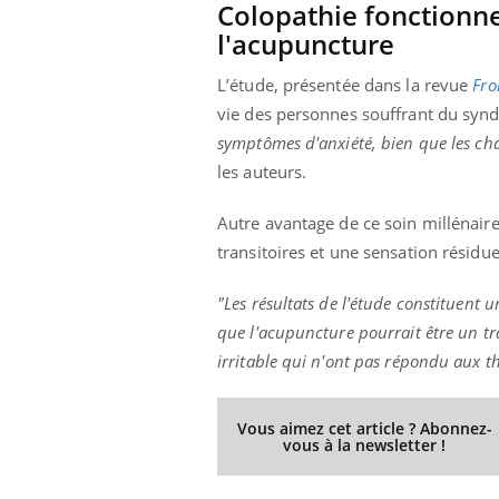
Colopathie fonctionnel
l'acupuncture
L’étude, présentée dans la revue
Fro
vie des personnes souffrant du synd
symptômes d'anxiété, bien que les cha
les auteurs.
Autre avantage de ce soin millénair
transitoires et une sensation résiduel
"Les résultats de l'étude constituent 
que l'acupuncture pourrait être un tr
irritable qui n'ont pas répondu aux t
Vous aimez cet article ? Abonnez-
vous à la newsletter !