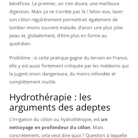
bénéfices. Le premier, on s’en doute, une meilleure
digestion. Mais ça ne s’arrête pas là ! Selon eux, laver
son côlon régulièrement permettrait également de
tomber moins souvent malade, d’avoir une plus jolie
peau et, globalement, d’être plus en forme au
quotidien.
Problème : si cette pratique gagne du terrain en France,
elle y est aussi fortement critiquée par les médecins qui
la jugent sinon dangereuse, du moins infondée et
complètement inutile.
Hydrothérapie : les
arguments des adeptes
L’irrigation du côlon ou hydrothérapie, est
un
nettoyage en profondeur du côlon
. Mais
concrètement, cela veut dire quoi ? Question à laquelle