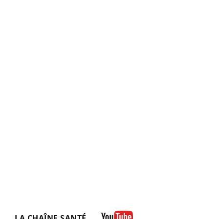
LA CHAÎNE SANTÉ