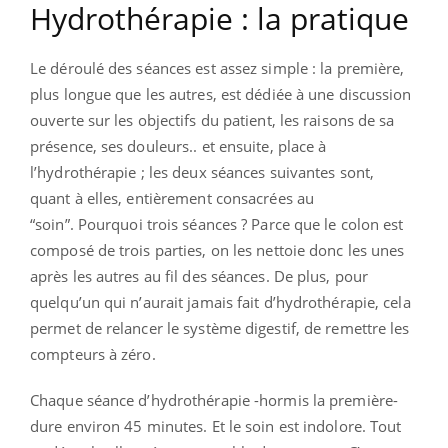
Hydrothérapie : la pratique
Le déroulé des séances est assez simple : la première,
plus longue que les autres, est dédiée à une discussion
ouverte sur les objectifs du patient, les raisons de sa
présence, ses douleurs.. et ensuite, place à
l’hydrothérapie ; les deux séances suivantes sont,
quant à elles, entièrement consacrées au
“soin”.
Pourquoi trois séances ? Parce que le colon est
composé de trois parties, on les nettoie donc les unes
après les autres au fil des séances. De plus, pour
quelqu’un qui n’aurait jamais fait d’hydrothérapie, cela
permet de relancer le système digestif, de remettre les
compteurs à zéro.
Chaque séance d’hydrothérapie -hormis la première-
dure environ 45 minutes. Et le soin est indolore. T
out