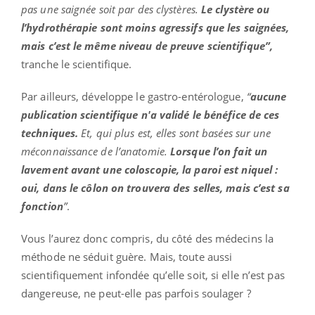
pas une saignée soit par des clystères.
Le clystère ou
l’hydrothérapie sont moins agressifs que les saignées,
mais c’est le même niveau de preuve scientifique”,
tranche le scientifique.
Par ailleurs, développe le gastro-entérologue,
“
aucune
publication scientifique n'a validé le bénéfice de ces
techniques.
Et, qui plus est, elles sont basées sur une
méconnaissance de l’anatomie.
Lorsque l’on fait un
lavement avant une coloscopie, la paroi est niquel :
oui, dans le côlon on trouvera des selles, mais c’est sa
fonction
”
.
Vous l’aurez donc compris, du côté des médecins la
méthode ne séduit guère.
Mais, toute aussi
scientifiquement infondée qu’elle soit, si elle n’est pas
dangereuse, ne peut-elle pas parfois soulager ?