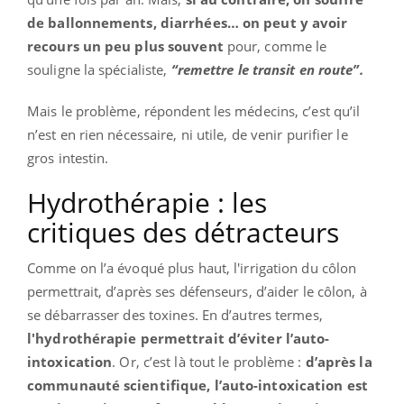
de ballonnements, diarrhées… on peut y avoir
recours un peu plus souvent
pour, comme le
souligne la spécialiste,
“remettre le transit en route”.
Mais le problème, répondent les médecins, c’est qu’il
n’est en rien nécessaire, ni utile, de venir purifier le
gros intestin.
Hydrothérapie : les
critiques des détracteurs
Comme on l’a évoqué plus haut, l'irrigation du côlon
permettrait, d’après ses défenseurs, d’aider le côlon, à
se débarrasser des toxines. En d’autres termes,
l'hydrothérapie permettrait d’éviter l’auto-
intoxication
. Or, c’est là tout le problème :
d’après la
communauté scientifique, l’auto-intoxication est