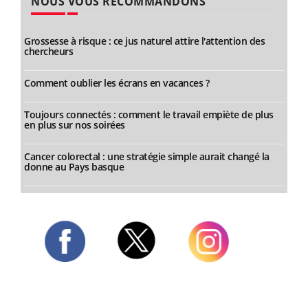
NOUS VOUS RECOMMANDONS
Grossesse à risque : ce jus naturel attire l'attention des
chercheurs
Comment oublier les écrans en vacances ?
Toujours connectés : comment le travail empiète de plus
en plus sur nos soirées
Cancer colorectal : une stratégie simple aurait changé la
donne au Pays basque
Twitter
Facebook
Instagram