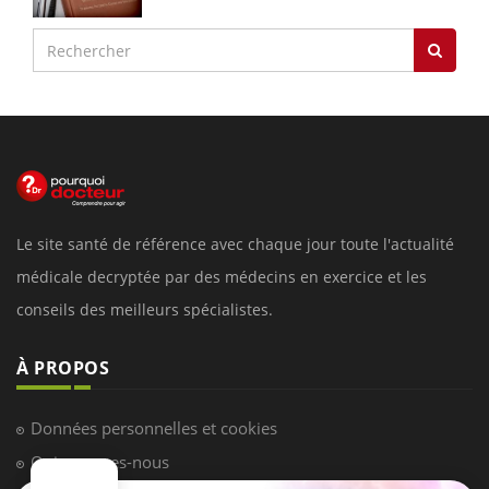
Le site santé de référence avec chaque jour toute l'actualité
médicale decryptée par des médecins en exercice et les
conseils des meilleurs spécialistes.
À PROPOS
Données personnelles et cookies
Qui sommes-nous