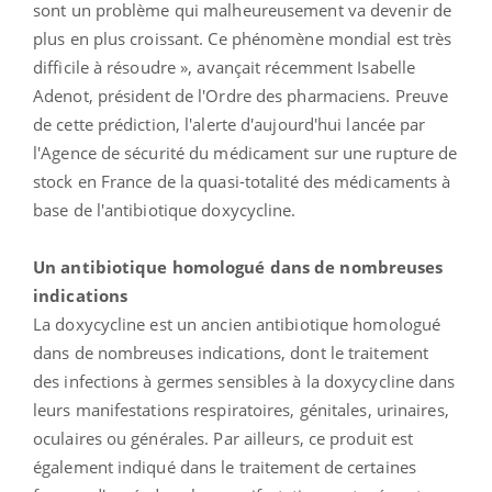
sont un problème qui malheureusement va devenir de
plus en plus croissant. Ce phénomène mondial est très
difficile à résoudre », avançait récemment Isabelle
Adenot, président de l'Ordre des pharmaciens. Preuve
de cette prédiction, l'alerte d'aujourd'hui lancée par
l'Agence de sécurité du médicament sur une rupture de
stock en France de la quasi-totalité des médicaments à
base de l'antibiotique doxycycline.
Un antibiotique homologué dans de nombreuses
indications
La doxycycline est un ancien antibiotique homologué
dans de nombreuses indications, dont le traitement
des infections à germes sensibles à la doxycycline dans
leurs manifestations respiratoires, génitales, urinaires,
oculaires ou générales. Par ailleurs, ce produit est
également indiqué dans le traitement de certaines