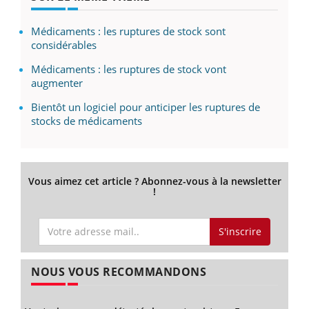
Médicaments : les ruptures de stock sont
considérables
Médicaments : les ruptures de stock vont
augmenter
Bientôt un logiciel pour anticiper les ruptures de
stocks de médicaments
Vous aimez cet article ? Abonnez-vous à la newsletter
!
S'inscrire
NOUS VOUS RECOMMANDONS