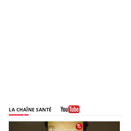
LA CHAÎNE SANTÉ
Youtube