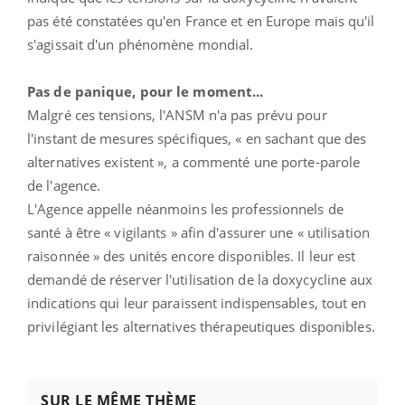
pas été constatées qu'en France et en Europe mais qu'il
s'agissait d'un phénomène mondial.
Pas de panique, pour le moment...
Malgré ces tensions, l'ANSM n'a pas prévu pour
l'instant de mesures spécifiques, « en sachant que des
alternatives existent », a commenté une porte-parole
de l'agence.
L'Agence appelle néanmoins les professionnels de
santé à être « vigilants » afin d'assurer une « utilisation
raisonnée » des unités encore disponibles. Il leur est
demandé de réserver l'utilisation de la doxycycline aux
indications qui leur paraissent indispensables, tout en
privilégiant les alternatives thérapeutiques disponibles.
SUR LE MÊME THÈME