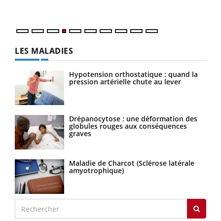
LES MALADIES
Hypotension orthostatique : quand la
pression artérielle chute au lever
Drépanocytose : une déformation des
globules rouges aux conséquences
graves
Maladie de Charcot (Sclérose latérale
amyotrophique)