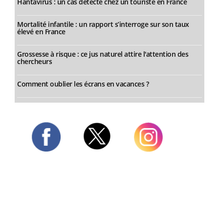
Hantavirus : un cas détecté chez un touriste en France
Mortalité infantile : un rapport s’interroge sur son taux
élevé en France
Grossesse à risque : ce jus naturel attire l'attention des
chercheurs
Comment oublier les écrans en vacances ?
Twitter
Facebook
Instagram