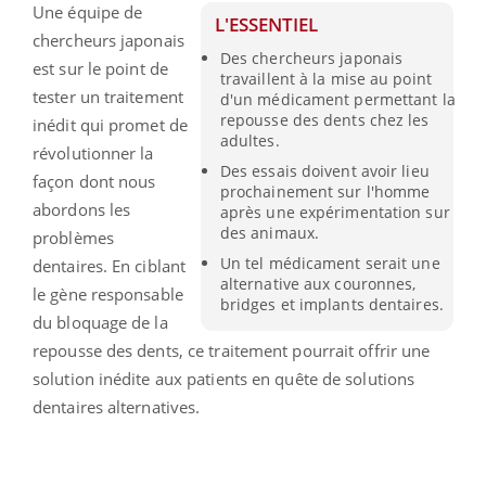
Une équipe de
L'ESSENTIEL
chercheurs japonais
Des chercheurs japonais
est sur le point de
travaillent à la mise au point
tester un traitement
d'un médicament permettant la
repousse des dents chez les
inédit qui promet de
adultes.
révolutionner la
Des essais doivent avoir lieu
façon dont nous
prochainement sur l'homme
abordons les
après une expérimentation sur
des animaux.
problèmes
Un tel médicament serait une
dentaires. En ciblant
alternative aux couronnes,
le gène responsable
bridges et implants dentaires.
du bloquage de la
repousse des dents, ce traitement pourrait offrir une
solution inédite aux patients en quête de solutions
dentaires alternatives.