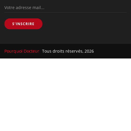
S'INSCRIRE
Pourquoi Docteur
Tous droits réservés, 2026