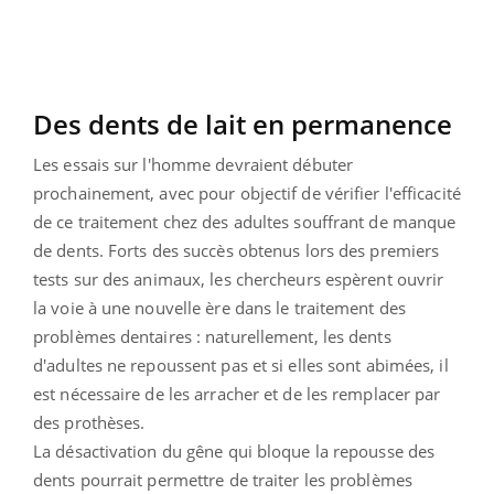
Des dents de lait en permanence
Les essais sur l'homme devraient débuter
prochainement, avec pour objectif de vérifier l'efficacité
de ce traitement chez des adultes souffrant de manque
de dents. Forts des succès obtenus lors des premiers
tests sur des animaux, les chercheurs espèrent ouvrir
la voie à une nouvelle ère dans le traitement des
problèmes dentaires : naturellement, les dents
d'adultes ne repoussent pas et si elles sont abimées, il
est nécessaire de les arracher et de les remplacer par
des prothèses.
La désactivation du gêne qui bloque la repousse des
dents pourrait permettre de traiter les problèmes