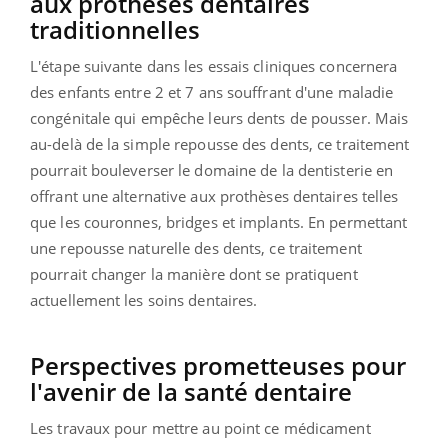
aux prothèses dentaires
traditionnelles
L'étape suivante dans les essais cliniques concernera
des enfants entre 2 et 7 ans souffrant d'une maladie
congénitale qui empêche leurs dents de pousser. Mais
au-delà de la simple repousse des dents, ce traitement
pourrait bouleverser le domaine de la dentisterie en
offrant une alternative aux prothèses dentaires telles
que les couronnes, bridges et implants. En permettant
une repousse naturelle des dents, ce traitement
pourrait changer la manière dont se pratiquent
actuellement les soins dentaires.
Perspectives prometteuses pour
l'avenir de la santé dentaire
Les travaux pour mettre au point ce médicament