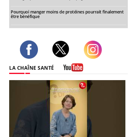
Pourquoi manger moins de protéines pourrait finalement
être bénéfique
Twitter
Facebook
Instagram
LA CHAÎNE SANTÉ
Youtube