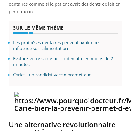
dentaires comme si le patient avait des dents de lait en
permanence.
SUR LE MÊME THÈME
Les prothèses dentaires peuvent avoir une
influence sur l'alimentation
Evaluez votre santé bucco-dentaire en moins de 2
minutes
Caries : un candidat vaccin prometteur
Une alternative révolutionnaire