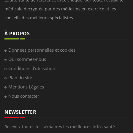
médicale decryptée par des médecins en exercice et les
conseils des meilleurs spécialistes.
À PROPOS
Données personnelles et cookies
Qui sommes-nous
Conditions d'utilisation
Plan du site
Mentions Légales
Nous contacter
NEWSLETTER
Recevez toutes les semaines les meilleures infos santé