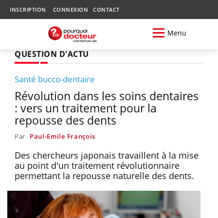
INSCRIPTION
CONNEXION
CONTACT
Menu
QUESTION D'ACTU
Santé bucco-dentaire
Révolution dans les soins dentaires
: vers un traitement pour la
repousse des dents
Par
Paul-Emile François
Des chercheurs japonais travaillent à la mise
au point d'un traitement révolutionnaire
permettant la repousse naturelle des dents.