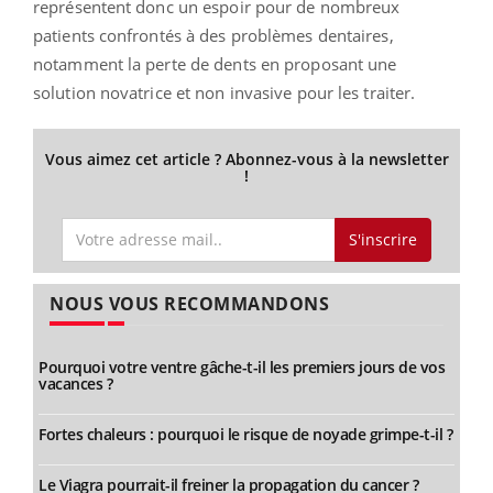
représentent donc un espoir pour de nombreux
patients confrontés à des problèmes dentaires,
notamment la perte de dents en proposant une
solution novatrice et non invasive pour les traiter.
Vous aimez cet article ? Abonnez-vous à la newsletter
!
S'inscrire
NOUS VOUS RECOMMANDONS
Pourquoi votre ventre gâche-t-il les premiers jours de vos
vacances ?
Fortes chaleurs : pourquoi le risque de noyade grimpe-t-il ?
Le Viagra pourrait-il freiner la propagation du cancer ?