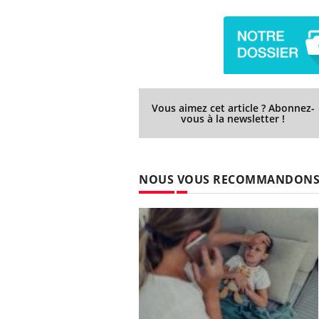
Vous aimez cet article ? Abonnez-
vous à la newsletter !
NOUS VOUS RECOMMANDON