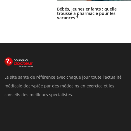
Bébés, jeunes enfants : quelle
trousse à pharmacie pour les
vacances ?