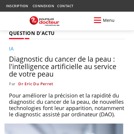
INSCRIPTION
CONNEXION
CONTACT
Menu
QUESTION D'ACTU
IA
Diagnostic du cancer de la peau :
l'intelligence artificielle au service
de votre peau
Par
Dr Eric Du Perret
Pour améliorer la précision et la rapidité du
diagnostic du cancer de la peau, de nouvelles
technologies font leur apparition, notamment
le diagnostic assisté par ordinateur (DAO).