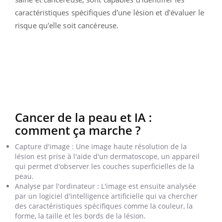
caractéristiques spécifiques d'une lésion et d'évaluer le
risque qu'elle soit cancéreuse.
Cancer de la peau et IA :
comment ça marche ?
Capture d'image : Une image haute résolution de la
lésion est prise à l'aide d'un dermatoscope, un appareil
qui permet d'observer les couches superficielles de la
peau.
Analyse par l'ordinateur : L'image est ensuite analysée
par un logiciel d'intelligence artificielle qui va chercher
des caractéristiques spécifiques comme la couleur, la
forme, la taille et les bords de la lésion.