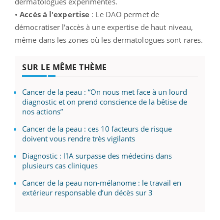
dermatologues expérimentés.
•
Accès à l'expertise
: Le DAO permet de
démocratiser l'accès à une expertise de haut niveau,
même dans les zones où les dermatologues sont rares.
SUR LE MÊME THÈME
Cancer de la peau : “On nous met face à un lourd
diagnostic et on prend conscience de la bêtise de
nos actions”
Cancer de la peau : ces 10 facteurs de risque
doivent vous rendre très vigilants
Diagnostic : l'IA surpasse des médecins dans
plusieurs cas cliniques
Cancer de la peau non-mélanome : le travail en
extérieur responsable d’un décès sur 3