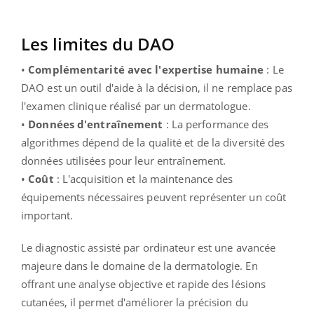
Les limites du DAO
•
Complémentarité avec l'expertise humaine
: Le
DAO est un outil d'aide à la décision, il ne remplace pas
l'examen clinique réalisé par un dermatologue.
•
Données d'entraînement
: La performance des
algorithmes dépend de la qualité et de la diversité des
données utilisées pour leur entraînement.
•
Coût
: L'acquisition et la maintenance des
équipements nécessaires peuvent représenter un coût
important.
Le diagnostic assisté par ordinateur est une avancée
majeure dans le domaine de la dermatologie. En
offrant une analyse objective et rapide des lésions
cutanées, il permet d'améliorer la précision du