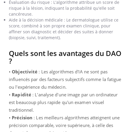
Évaluation du risque : L'algorithme attribue un score de
risque à la lésion, indiquant la probabilité qu'elle soit
cancéreuse.
Aide à la décision médicale : Le dermatologue utilise ce
score, combiné à son propre examen clinique, pour
affiner son diagnostic et décider des suites à donner
(biopsie, suivi, traitement).
Quels sont les avantages du DAO
?
•
Objectivité
: Les algorithmes d'IA ne sont pas
influencés par des facteurs subjectifs comme la fatigue
ou l'expérience du médecin.
•
Rapidité
: L'analyse d'une image par un ordinateur
est beaucoup plus rapide qu'un examen visuel
traditionnel.
•
Précision
: Les meilleurs algorithmes atteignent une
précision comparable, voire supérieure, à celle des