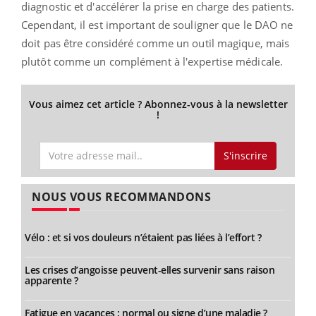
diagnostic et d'accélérer la prise en charge des patients.
Cependant, il est important de souligner que le DAO ne
doit pas être considéré comme un outil magique, mais
plutôt comme un complément à l'expertise médicale.
Vous aimez cet article ? Abonnez-vous à la newsletter
!
S'inscrire
NOUS VOUS RECOMMANDONS
Vélo : et si vos douleurs n’étaient pas liées à l’effort ?
Les crises d’angoisse peuvent-elles survenir sans raison
apparente ?
Fatigue en vacances : normal ou signe d’une maladie ?