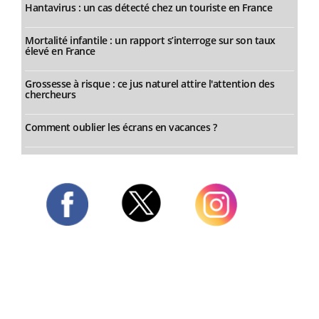
Hantavirus : un cas détecté chez un touriste en France
Mortalité infantile : un rapport s’interroge sur son taux
élevé en France
Grossesse à risque : ce jus naturel attire l'attention des
chercheurs
Comment oublier les écrans en vacances ?
Twitter
Facebook
Instagram