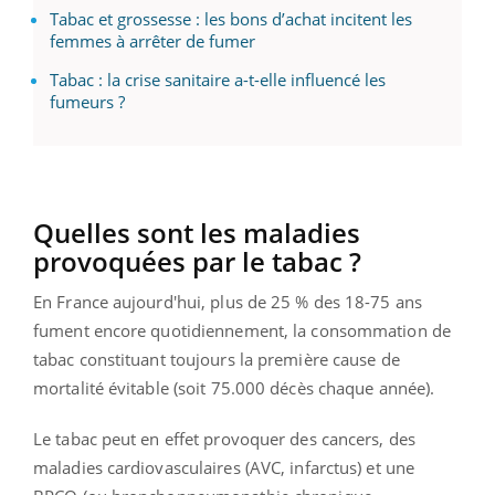
Tabac et grossesse : les bons d’achat incitent les
femmes à arrêter de fumer
Tabac : la crise sanitaire a-t-elle influencé les
fumeurs ?
Quelles sont les maladies
provoquées par le tabac ?
En France aujourd'hui, plus de 25 % des 18-75 ans
fument encore quotidiennement, la consommation de
tabac constituant toujours la première cause de
mortalité évitable (soit 75.000 décès chaque année).
Le tabac peut en effet provoquer des cancers, des
maladies cardiovasculaires (AVC, infarctus) et une