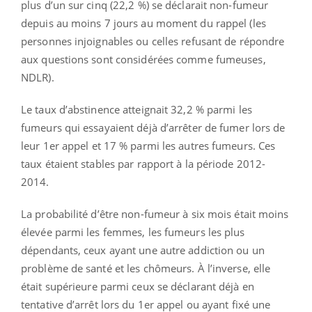
plus d’un sur cinq (22,2 %) se déclarait non-fumeur
depuis au moins 7 jours au moment du rappel (les
personnes injoignables ou celles refusant de répondre
aux questions sont considérées comme fumeuses,
NDLR).
Le taux d’abstinence atteignait 32,2 % parmi les
fumeurs qui essayaient déjà d’arrêter de fumer lors de
leur 1er appel et 17 % parmi les autres fumeurs. Ces
taux étaient stables par rapport à la période 2012-
2014.
La probabilité d’être non-fumeur à six mois était moins
élevée parmi les femmes, les fumeurs les plus
dépendants, ceux ayant une autre addiction ou un
problème de santé et les chômeurs. À l’inverse, elle
était supérieure parmi ceux se déclarant déjà en
tentative d’arrêt lors du 1er appel ou ayant fixé une