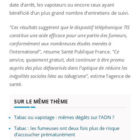
date d’arrêt, les vapoteurs ou encore ceux ayant
bénéficié d’un plus grand nombre d’entretiens de suivi.
"Ces résultats suggèrent que le dispositif téléphonique TIS
constitue une aide efficace pour une partie des fumeurs,
conformément aux nombreuses études menées à
l’international",
résume Santé Publique France.
"Ce
service, quasiment gratuit, doit continuer à être promu
auprès des plus défavorisés dans l’optique de réduire les
inégalités sociales liées au tabagisme",
estime l’agence de
santé.
SUR LE MÊME THÈME
Tabac ou vapotage : mêmes dégâts sur l’ADN ?
Tabac : les fumeuses ont deux fois plus de risque
d'accoucher prématurément