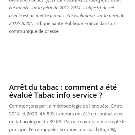
été menée sur la période 2012-2014. L’objectif de cet
article est de mettre à jour cette évaluation sur la période
2018-2020",
indique Santé Publique France dans un
communiqué de presse.
Arrêt du tabac : comment a
été
évalué
Tabac info service ?
Commençons par la méthodologie de l’enquête.
Entre
2018 et 2020, 45.803 fumeurs ont été en contact avec
un tabacologue du 39 89. Parmi
ceux qui ont accepté le
principe d’être rappelés six mois plus tard (86,5 %),