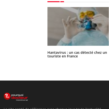
Hantavirus : un cas détecté chez un
touriste en France