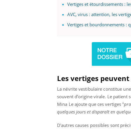
Vertiges et étourdissements : le
AVC, virus : attention, les verti
Vertiges et bourdonnements : q
Les vertiges peuvent
La névrite vestibulaire constitue une
souvent d’origine virale. Le patient 
Mina Le ajoute que ces vertiges "
pro
quelques jours et disparaît en quelqu
D'autres causes possibles sont préci