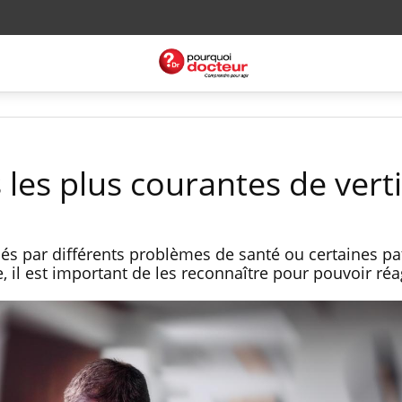
s les plus courantes de vert
sés par différents problèmes de santé ou certaines pa
il est important de les reconnaître pour pouvoir réa