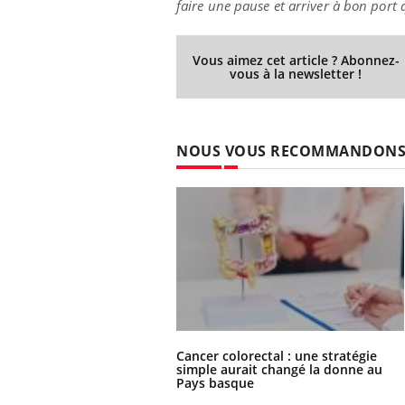
faire une pause et arriver à bon port 
Vous aimez cet article ? Abonnez-
vous à la newsletter !
NOUS VOUS RECOMMANDON
Cancer colorectal : une stratégie
simple aurait changé la donne au
Pays basque