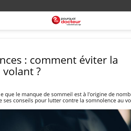
nces : comment éviter la
volant ?
e que le manque de sommeil est à l’origine de nom
e ses conseils pour lutter contre la somnolence au vo