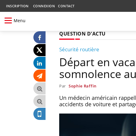
INSCRIPTION
CONNEXION
CONTACT
Menu
QUESTION D'ACTU
Sécurité routière
Départ en vaca
somnolence au 
Par
Sophie Raffin
Un médecin américain rappell
accidents de voiture et partag