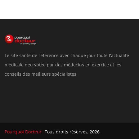
Le site santé de référence avec chaque jour toute l'actualité
médicale decryptée par des médecins en exercice et les
conseils des meilleurs spécialistes.
Pourquoi Docteur
Tous droits réservés, 2026