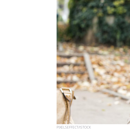
PIXELSEFFECT/ISTOCK