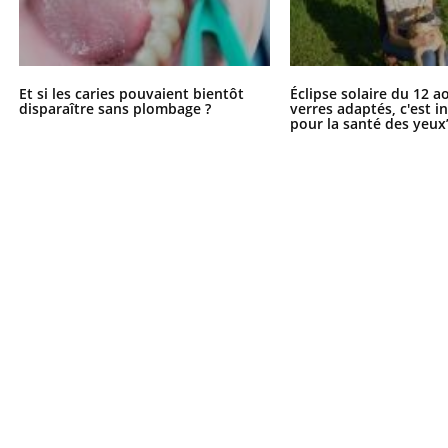
Et si les caries pouvaient bientôt
Éclipse solaire du 12 a
disparaître sans plombage ?
verres adaptés, c'est 
pour la santé des yeux