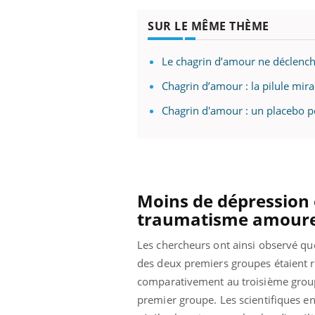
SUR LE MÊME THÈME
Le chagrin d’amour ne déclench
Chagrin d’amour : la pilule mira
Chagrin d'amour : un placebo p
Moins de dépression 
traumatisme amour
Les chercheurs ont ainsi observé 
des deux premiers groupes étaient r
comparativement au troisième gro
premier groupe. Les scientifiques en