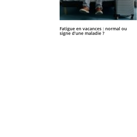
Fatigue en vacances : normal ou
signe d’une maladie ?