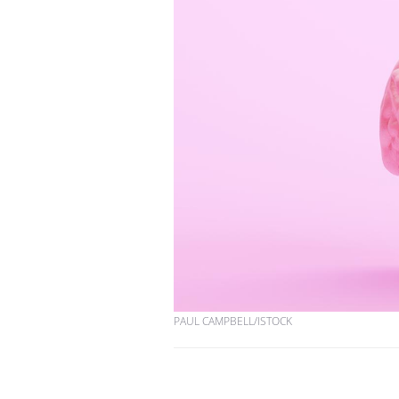
PAUL CAMPBELL/ISTOCK