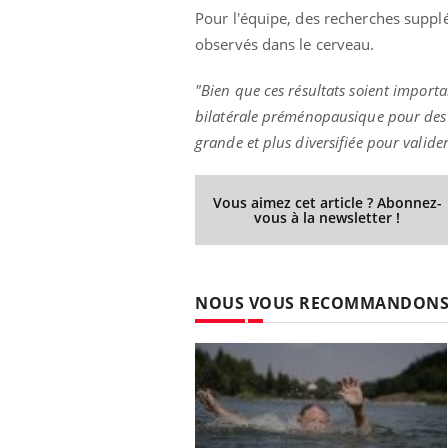
Pour l'équipe, des recherches supp
observés dans le cerveau.
"Bien que ces résultats soient impor
bilatérale préménopausique pour des 
grande et plus diversifiée pour valider
Vous aimez cet article ? Abonnez-
vous à la newsletter !
NOUS VOUS RECOMMANDON