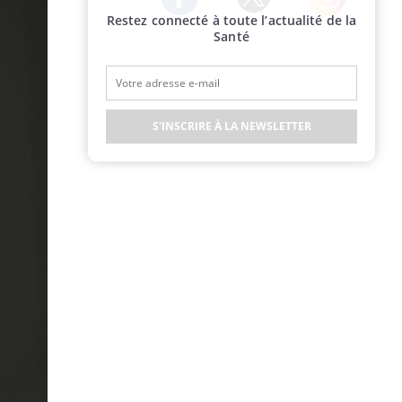
Restez connecté à toute l’actualité de la
Twitter
Facebook
Instagram
Santé
S'INSCRIRE À LA NEWSLETTER