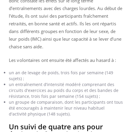
donc constaté les effets sur le long terme
d’entraînements avec des charges lourdes. Au début de
l’étude, ils ont suivi des participants fraîchement
retraités, en bonne santé et actifs. Ils les ont répartis
dans différents groupes en fonction de leur sexe, de
leur poids (IMC) ainsi que leur capacité à se lever d’une
chaise sans aide.
Les volontaires ont ensuite été affectés au hasard à :
un an de levage de poids, trois fois par semaine (149
sujets) ;
un entraînement d’intensité modéré comprenant des
circuits d'exercices au poids du corps et des bandes de
résistance, trois fois par semaine (154 sujets) ;
un groupe de comparaison, dont les participants ont tous
été encouragés à maintenir leur niveau habituel
d'activité physique (148 sujets).
Un suivi de quatre ans pour