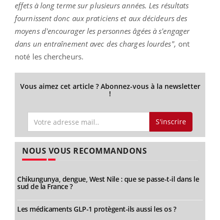
effets à long terme sur plusieurs années. Les résultats
fournissent donc aux praticiens et aux décideurs des
moyens d'encourager les personnes âgées à s'engager
dans un entraînement avec des charges lourdes",
ont
noté les chercheurs.
Vous aimez cet article ? Abonnez-vous à la newsletter
!
S'inscrire
NOUS VOUS RECOMMANDONS
Chikungunya, dengue, West Nile : que se passe-t-il dans le
sud de la France ?
Les médicaments GLP-1 protègent-ils aussi les os ?