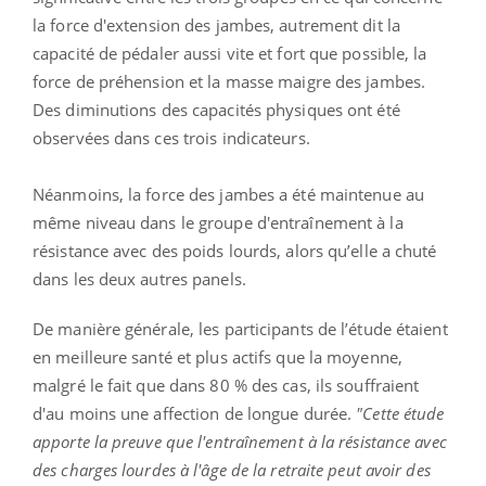
la force d'extension des jambes, autrement dit la
capacité de pédaler aussi vite et fort que possible, la
force de préhension et la masse maigre des jambes.
Des diminutions des capacités physiques ont été
observées dans ces trois indicateurs.
Néanmoins, la force des jambes a été maintenue au
même niveau dans le groupe d'entraînement à la
résistance avec des poids lourds, alors qu’elle a chuté
dans les deux autres panels.
De manière générale, les participants de l’étude étaient
en meilleure santé et plus actifs que la moyenne,
malgré le fait que dans 80 % des cas, ils souffraient
d'au moins une affection de longue durée.
"Cette étude
apporte la preuve que l'entraînement à la résistance avec
des charges lourdes à l'âge de la retraite peut avoir des