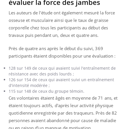
évaluer la force des jambes
Les auteurs de l’étude ont également mesuré la force
osseuse et musculaire ainsi que le taux de graisse
corporelle chez tous les participants au début des
travaux puis pendant un, deux et quatre ans.
Près de quatre ans après le début du suivi, 369
participants étaient disponibles pour une évaluation :
128 sur 149 de ceux qui avaient suivi l'entraînement de
résistance avec des poids lourds ;
126 sur 154 de ceux qui avaient suivi un entraînement
d'intensité modérée ;
115 sur 148 de ceux du groupe témoin.
Ces volontaires étaient âgés en moyenne de 71 ans, et
étaient toujours actifs, d'après leur activité physique
quotidienne enregistrée par des traqueurs. Près de 82
personnes avaient abandonné pour cause de maladie
ou en raison d’un manque de motivation.