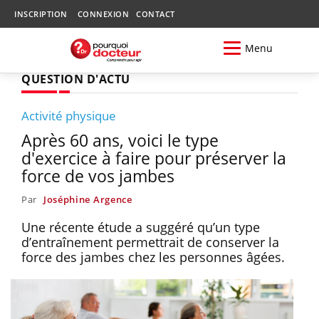
INSCRIPTION
CONNEXION
CONTACT
Menu
QUESTION D'ACTU
Activité physique
Après 60 ans, voici le type
d'exercice à faire pour préserver la
force de vos jambes
Par
Joséphine Argence
Une récente étude a suggéré qu’un type
d’entraînement permettrait de conserver la
force des jambes chez les personnes âgées.