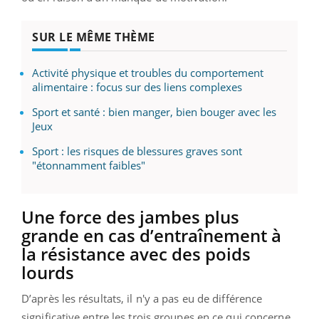
SUR LE MÊME THÈME
Activité physique et troubles du comportement
alimentaire : focus sur des liens complexes
Sport et santé : bien manger, bien bouger avec les
Jeux
Sport : les risques de blessures graves sont
"étonnamment faibles"
Une force des jambes plus
grande en cas d’entraînement à
la résistance avec des poids
lourds
D’après les résultats, il n'y a pas eu de différence
significative entre les trois groupes en ce qui concerne