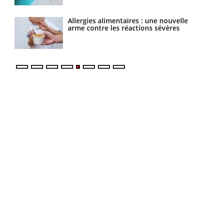
elle
Allergies alimentaires : une nouvelle
s
arme contre les réactions sévères