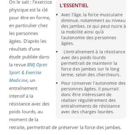
On le sait : l’exercice
L'ESSENTIEL
physique est la clé
Avec l’âge, la force musculaire
pour être en forme,
diminue, notamment au niveau
en particulier chez
des jambes, ce qui peut nuire à
la mobilité ainsi qu’à
les personnes
l’autonomie des personnes
âgées. D’après les
âgées.
résultats d’une
L’entraînement à la résistance
étude publiée dans
avec des poids lourds
permettrait de maintenir la
la revue
BMJ Open
force des jambes sur le long
Sport & Exercise
terme, selon des chercheurs.
Medicine
, un
Pour conserver l’autonomie des
entraînement
personnes âgées, il pourrait
donc être intéressant de
intensif à la
réaliser régulièrement des
résistance avec des
entraînements de résistance
poids lourds, au
avec des charges lourdes.
moment de la
retraite,
permettrait de préserver la force des jambes.