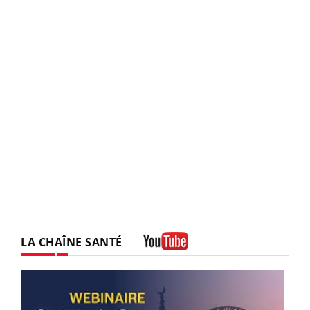
LA CHAÎNE SANTÉ
Youtube