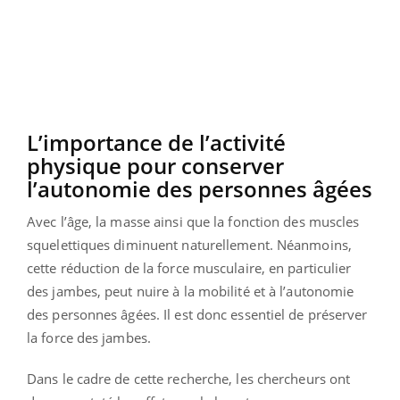
L’importance de l’activité
physique pour conserver
l’autonomie des personnes âgées
Avec l’âge, la masse ainsi que la fonction des muscles
squelettiques diminuent naturellement. Néanmoins,
cette réduction de la force musculaire, en particulier
des jambes, peut nuire à la mobilité et à l’autonomie
des personnes âgées. Il est donc essentiel de préserver
la force des jambes.
Dans le cadre de cette recherche, les chercheurs ont