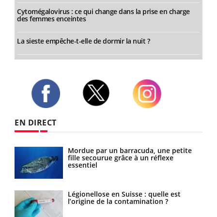
Cytomégalovirus : ce qui change dans la prise en charge
des femmes enceintes
La sieste empêche-t-elle de dormir la nuit ?
Twitter
Facebook
Instagram
EN DIRECT
Mordue par un barracuda, une petite
fille secourue grâce à un réflexe
essentiel
sage
Légionellose en Suisse : quelle est
l’origine de la contamination ?