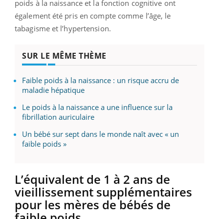
poids à la naissance et la fonction cognitive ont
également été pris en compte comme l’âge, le
tabagisme et l’hypertension.
SUR LE MÊME THÈME
Faible poids à la naissance : un risque accru de
maladie hépatique
Le poids à la naissance a une influence sur la
fibrillation auriculaire
Un bébé sur sept dans le monde naît avec « un
faible poids »
L’équivalent de 1 à 2 ans de
vieillissement supplémentaires
pour les mères de bébés de
faible poids