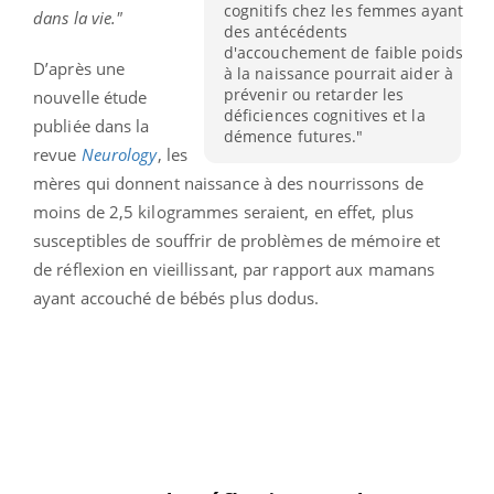
cognitifs chez les femmes ayant
dans la vie."
des antécédents
d'accouchement de faible poids
D’après une
à la naissance pourrait aider à
prévenir ou retarder les
nouvelle étude
déficiences cognitives et la
publiée dans la
démence futures."
revue
Neurology
, les
mères qui donnent naissance à des nourrissons de
moins de 2,5 kilogrammes seraient, en effet, plus
susceptibles de souffrir de problèmes de mémoire et
de réflexion en vieillissant, par rapport aux mamans
ayant accouché de bébés plus dodus.