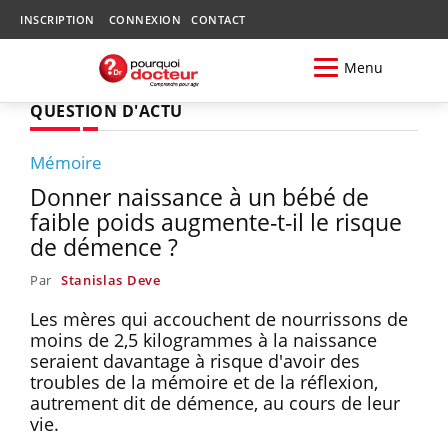
INSCRIPTION
CONNEXION
CONTACT
Menu
QUESTION D'ACTU
Mémoire
Donner naissance à un bébé de
faible poids augmente-t-il le risque
de démence ?
Par
Stanislas Deve
Les mères qui accouchent de nourrissons de
moins de 2,5 kilogrammes à la naissance
seraient davantage à risque d'avoir des
troubles de la mémoire et de la réflexion,
autrement dit de démence, au cours de leur
vie.