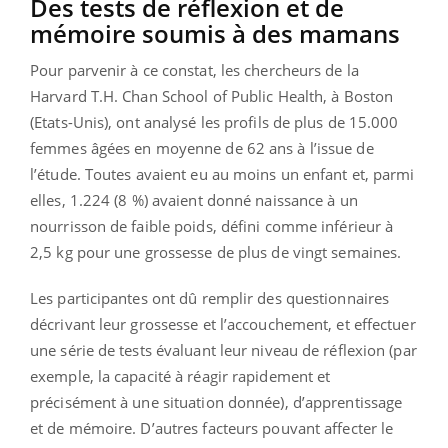
Des tests de réflexion et de
mémoire soumis à des mamans
Pour parvenir à ce constat, les chercheurs de la
Harvard T.H. Chan School of Public Health, à Boston
(Etats-Unis), ont analysé les profils de plus de 15.000
femmes âgées en moyenne de 62 ans à l’issue de
l’étude. Toutes avaient eu au moins un enfant et, parmi
elles, 1.224 (8 %) avaient donné naissance à un
nourrisson de faible poids, défini comme inférieur à
2,5 kg pour une grossesse de plus de vingt semaines.
Les participantes ont dû remplir des questionnaires
décrivant leur grossesse et l’accouchement, et effectuer
une série de tests évaluant leur niveau de réflexion (par
exemple, la capacité à réagir rapidement et
précisément à une situation donnée), d’apprentissage
et de mémoire. D’autres facteurs pouvant affecter le