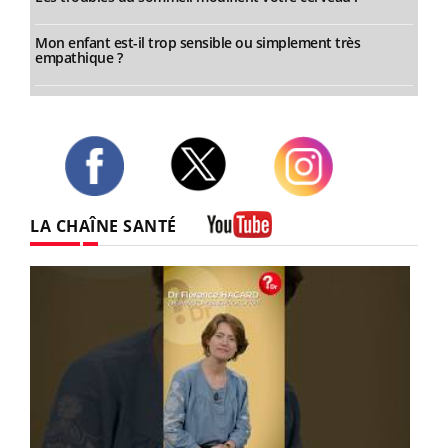
Mon enfant est-il trop sensible ou simplement très
empathique ?
Twitter
Facebook
Instagram
LA CHAÎNE SANTÉ
Youtube