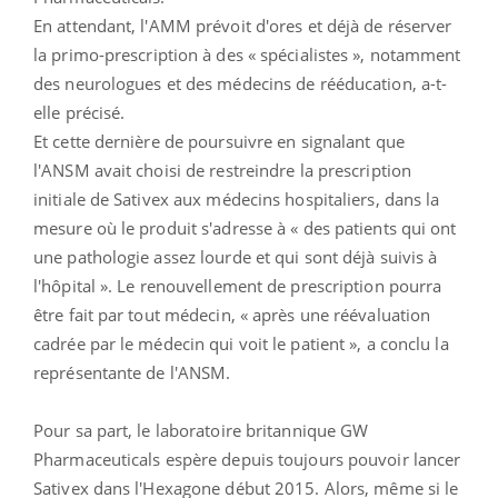
En attendant, l'AMM prévoit d'ores et déjà de réserver
la primo-prescription à des « spécialistes », notamment
des neurologues et des médecins de rééducation, a-t-
elle précisé.
Et cette dernière de poursuivre en signalant que
l'ANSM avait choisi de restreindre la prescription
initiale de Sativex aux médecins hospitaliers, dans la
mesure où le produit s'adresse à « des patients qui ont
une pathologie assez lourde et qui sont déjà suivis à
l'hôpital ». Le renouvellement de prescription pourra
être fait par tout médecin, « après une réévaluation
cadrée par le médecin qui voit le patient », a conclu la
représentante de l'ANSM.
Pour sa part, le laboratoire britannique GW
Pharmaceuticals espère depuis toujours pouvoir lancer
Sativex dans l'Hexagone début 2015. Alors, même si le