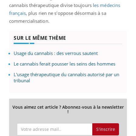
cannabis thérapeutique divise toujours l
es médecins
français
, plus rien ne s'oppose désormais à sa
commercialisation.
SUR LE MÊME THÈME
Usage du cannabis : des verrous sautent
Le cannabis ferait pousser les seins des hommes
L'usage thérapeutique du cannabis autorisé par un
tribunal
Vous aimez cet article ? Abonnez-vous à la newsletter
!
S'inscrire