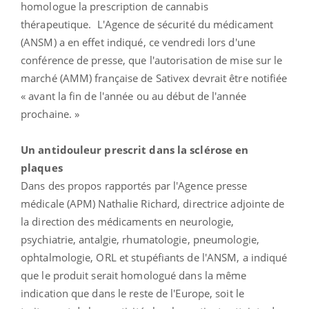
homologue la prescription de cannabis
thérapeutique. L'Agence de sécurité du médicament
(ANSM) a en effet indiqué, ce vendredi lors d'une
conférence de presse, que l'autorisation de mise sur le
marché (AMM) française de Sativex devrait être notifiée
« avant la fin de l'année ou au début de l'année
prochaine. »
Un antidouleur prescrit dans la sclérose en
plaques
Dans des propos rapportés par l'Agence presse
médicale (APM) Nathalie Richard, directrice adjointe de
la direction des médicaments en neurologie,
psychiatrie, antalgie, rhumatologie, pneumologie,
ophtalmologie, ORL et stupéfiants de l'ANSM, a indiqué
que le produit serait homologué dans la même
indication que dans le reste de l'Europe, soit le