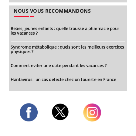
NOUS VOUS RECOMMANDONS
Bébés, jeunes enfants : quelle trousse à pharmacie pour
les vacances ?
Syndrome métabolique : quels sont les meilleurs exercices
physiques ?
Comment éviter une otite pendant les vacances ?
Hantavirus : un cas détecté chez un touriste en France
Twitter
Facebook
Instagram