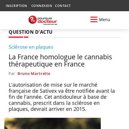
INSCRIPTION
CONNEXION
CONTACT
Menu
QUESTION D'ACTU
Sclérose en plaques
La France homologue le cannabis
thérapeutique en France
Par
Bruno Martrette
L'autorisation de mise sur le marché
française de Sativex va être notifiée avant la
fin de l'année. Cet antidouleur à base de
cannabis, prescrit dans la sclérose en
plaques, devrait arriver en 2015.