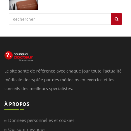
Le site santé de référence avec chaque jour toute l'actualité
médicale decryptée par des médecins en exercice et les
conseils des meilleurs spécialistes.
À PROPOS
Données personnelles et cookies
Qui sommes-nous