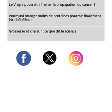
Le Viagra pourrait-il freiner la propagation du cancer ?
Pourquoi manger moins de protéines pourrait finalement
être bénéfique
Grossesse et chaleur : ce que dit la science
Twitter
Facebook
Instagram