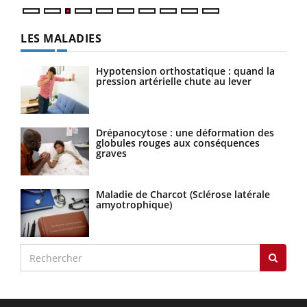
LES MALADIES
Hypotension orthostatique : quand la
pression artérielle chute au lever
Drépanocytose : une déformation des
globules rouges aux conséquences
graves
Maladie de Charcot (Sclérose latérale
amyotrophique)