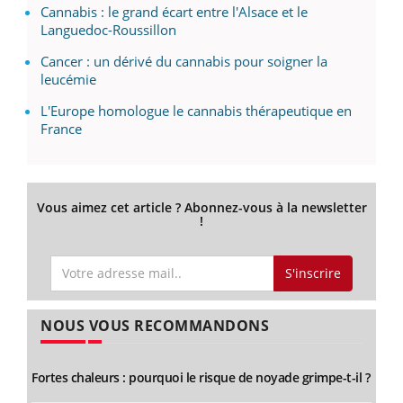
Cannabis : le grand écart entre l'Alsace et le
Languedoc-Roussillon
Cancer : un dérivé du cannabis pour soigner la
leucémie
L'Europe homologue le cannabis thérapeutique en
France
Vous aimez cet article ? Abonnez-vous à la newsletter
!
S'inscrire
NOUS VOUS RECOMMANDONS
Fortes chaleurs : pourquoi le risque de noyade grimpe-t-il ?