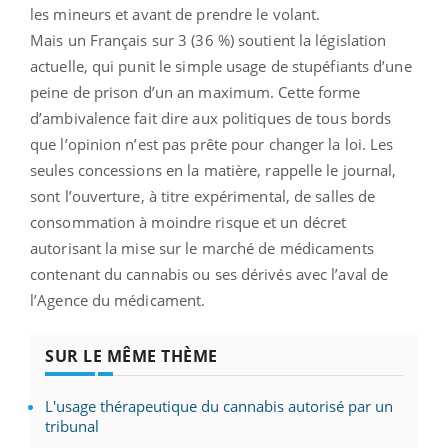
les mineurs et avant de prendre le volant.
Mais un Français sur 3 (36 %) soutient la législation
actuelle, qui punit le simple usage de stupéfiants d’une
peine de prison d’un an maximum. Cette forme
d’ambivalence fait dire aux politiques de tous bords
que l’opinion n’est pas prête pour changer la loi. Les
seules concessions en la matière, rappelle le journal,
sont l’ouverture, à titre expérimental, de salles de
consommation à moindre risque et un décret
autorisant la mise sur le marché de médicaments
contenant du cannabis ou ses dérivés avec l’aval de
l’Agence du médicament.
SUR LE MÊME THÈME
L'usage thérapeutique du cannabis autorisé par un
tribunal