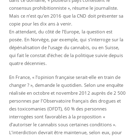
consensus prohibitionniste », résume le journaliste.
Mais ce n’est qu’en 2016 que la CND doit présenter sa
copie pour les dix ans à venir.
En attendant, du côté de l’Europe, la question est
posée. En Norvège, par exemple, qui s’interroge sur la
dépénalisation de l’usage du cannabis, ou en Suisse,
qui fait le constat d’échec de la politique suivie depuis
quatre décennies.
En France, « l’opinion française serait-elle en train de
changer ? », demande le quotidien. Selon une enquête
réalisée en octobre et novembre 2012 auprès de 2 500
personnes par l’Observatoire français des drogues et
des toxicomanies (OFDT), 60 % des personnes
interrogées sont favorables à la proposition «
d’autoriser le cannabis sous certaines conditions ».
L’interdiction devrait être maintenue, selon eux, pour