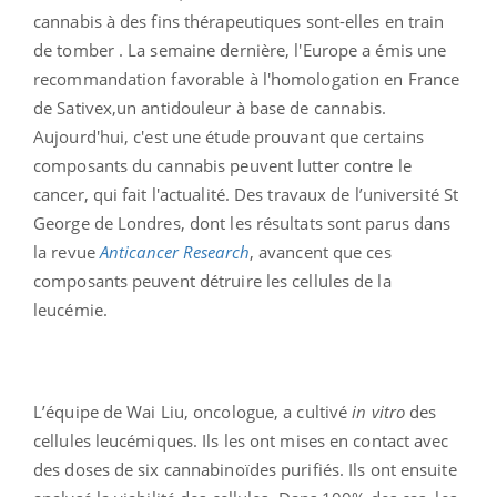
cannabis à des fins thérapeutiques sont-elles en train
de tomber . La semaine dernière, l'Europe a émis une
recommandation favorable à l'homologation en France
de Sativex,un antidouleur à base de cannabis.
Aujourd'hui, c'est une étude prouvant que certains
composants du cannabis peuvent lutter contre le
cancer, qui fait l'actualité. Des travaux de l’université St
George de Londres, dont les résultats sont parus dans
la revue
Anticancer Research
, avancent que ces
composants peuvent détruire les cellules de la
leucémie.
L’équipe de Wai Liu, oncologue, a cultivé
in vitro
des
cellules leucémiques. Ils les ont mises en contact avec
des doses de six cannabinoïdes purifiés. Ils ont ensuite