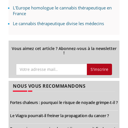
L'Europe homologue le cannabis thérapeutique en
France
Le cannabis thérapeutique divise les médecins
Vous aimez cet article ? Abonnez-vous à la newsletter
!
S'inscrire
NOUS VOUS RECOMMANDONS
Fortes chaleurs : pourquoi le risque de noyade grimpe-t-il ?
Le Viagra pourrait-il freiner la propagation du cancer ?