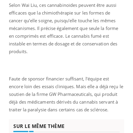
Selon Wai Liu, ces cannabinoïdes peuvent être aussi
efficaces que la chimiothérapie sur les formes de
cancer qu’elle soigne, puisqu’elle touche les mêmes
mécanismes. Il précise également que seule la forme
en comprimés est efficace. Le cannabis fumé est
instable en termes de dosage et de conservation des
produits.
Faute de sponsor financier suffisant, l’équipe est
encore loin des essais cliniques. Mais elle a déjà reçu le
soutien de la firme GW Pharmaceuticals, qui produit
déjà des médicaments dérivés du cannabis servant à
traiter la paralysie dans certains cas de sclérose.
SUR LE MÊME THÈME