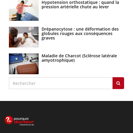
Hypotension orthostatique : quand la
pression artérielle chute au lever
Drépanocytose : une déformation des
globules rouges aux conséquences
graves
Maladie de Charcot (Sclérose latérale
amyotrophique)