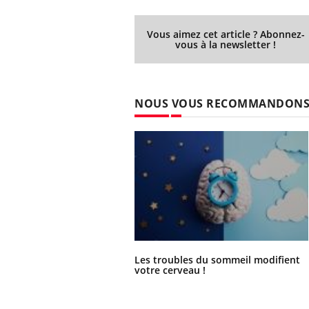
Vous aimez cet article ? Abonnez-
vous à la newsletter !
NOUS VOUS RECOMMANDON
Les troubles du sommeil modifient
votre cerveau !