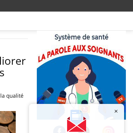
liorer
s
la qualité
Publicité