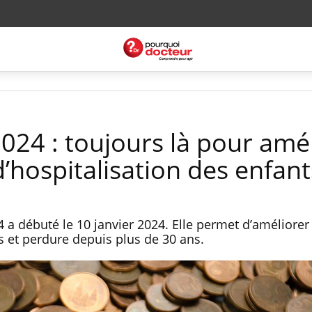
024 : toujours là pour amé
d’hospitalisation des enfant
 a débuté le 10 janvier 2024. Elle permet d’améliorer 
s et perdure depuis plus de 30 ans.