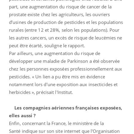
part, une augmentation du risque de cancer de la
prostate existe chez les agriculteurs, les ouvriers
d’usines de production de pesticides et les populations
rurales (entre 12 et 28%, selon les populations). Pour
les autres cancers, un excès de risque de leucémies ne
peut être écarté, souligne le rapport.
Par ailleurs, une augmentation du risque de
développer une maladie de Parkinson a été observée
chez les personnes exposées professionnellement aux
pesticides. « Un lien a pu être mis en évidence
notamment lors d’une exposition aux insecticides et
herbicides », précisait l'Institut.
Les compagnies aériennes françaises exposées,
elles aussi ?
Enfin, concernant la France, le ministère de la
Santé indique sur son site internet que l'Organisation