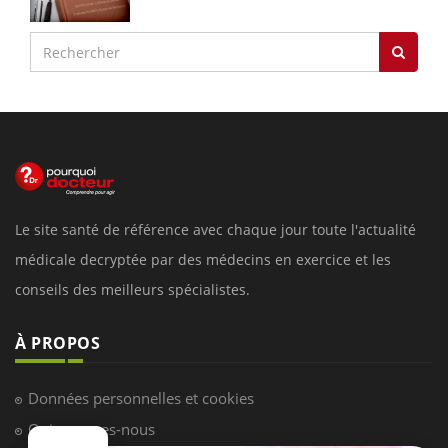
Le site santé de référence avec chaque jour toute l'actualité
médicale decryptée par des médecins en exercice et les
conseils des meilleurs spécialistes.
À PROPOS
Données personnelles et cookies
Qui sommes-nous