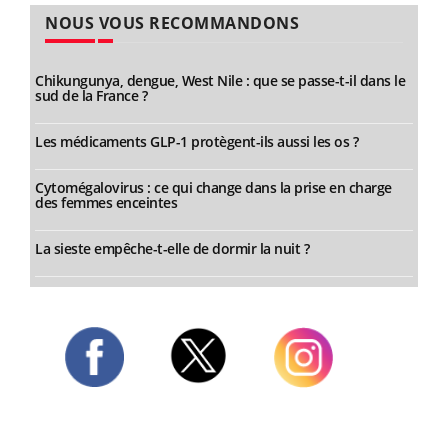
NOUS VOUS RECOMMANDONS
Chikungunya, dengue, West Nile : que se passe-t-il dans le
sud de la France ?
Les médicaments GLP-1 protègent-ils aussi les os ?
Cytomégalovirus : ce qui change dans la prise en charge
des femmes enceintes
La sieste empêche-t-elle de dormir la nuit ?
Twitter
Facebook
Instagram