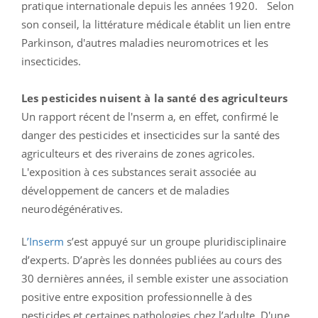
pratique internationale depuis les années 1920. Selon
son conseil, la littérature médicale établit un lien entre
Parkinson, d'autres maladies neuromotrices et les
insecticides.
Les pesticides nuisent à la santé des agriculteurs
Un rapport récent de l'nserm a, en effet, confirmé le
danger des pesticides et insecticides sur la santé des
agriculteurs et des riverains de zones agricoles.
L'exposition à ces substances serait associée au
développement de cancers et de maladies
neurodégénératives.
L
’Inserm
s’est appuyé sur un groupe pluridisciplinaire
d’experts. D’après les données publiées au cours des
30 dernières années, il semble exister une association
positive entre exposition professionnelle à des
pesticides et certaines pathologies chez l’adulte. D'une