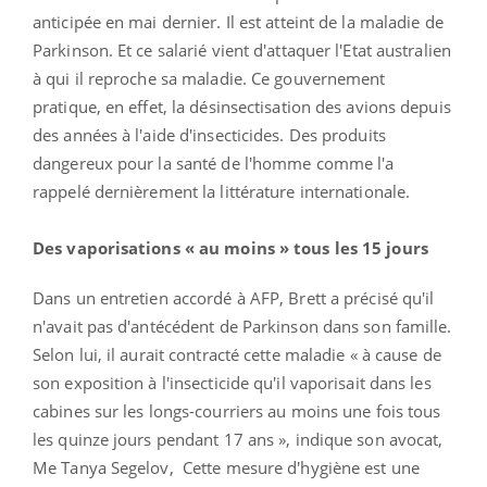
anticipée en mai dernier. Il est atteint de la maladie de
Parkinson. Et ce salarié vient d'attaquer l'Etat australien
à qui il reproche sa maladie. Ce gouvernement
pratique, en effet, la désinsectisation des avions depuis
des années à l'aide d'insecticides. Des produits
dangereux pour la santé de l'homme comme l'a
rappelé dernièrement la littérature internationale.
Des vaporisations « au moins » tous les 15 jours
Dans un entretien accordé à AFP, Brett a précisé qu'il
n'avait pas d'antécédent de Parkinson dans son famille.
Selon lui, il aurait contracté cette maladie « à cause de
son exposition à l'insecticide qu'il vaporisait dans les
cabines sur les longs-courriers au moins une fois tous
les quinze jours pendant 17 ans », indique son avocat,
Me Tanya Segelov, Cette mesure d'hygiène est une