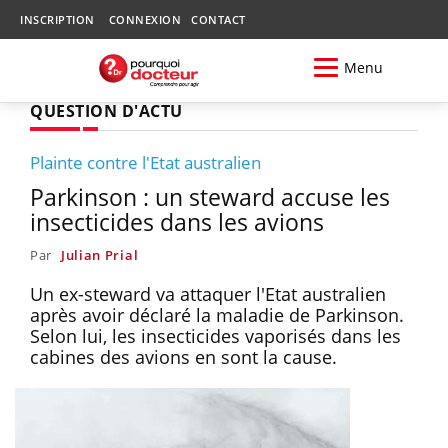
INSCRIPTION
CONNEXION
CONTACT
Menu
QUESTION D'ACTU
Plainte contre l'Etat australien
Parkinson : un steward accuse les
insecticides dans les avions
Par
Julian Prial
Un ex-steward va attaquer l'Etat australien
après avoir déclaré la maladie de Parkinson.
Selon lui, les insecticides vaporisés dans les
cabines des avions en sont la cause.