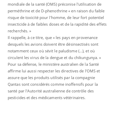
mondiale de la santé (OMS) préconise l'utilisation de
perméthrine et de D-phenothrine « en raison du faible
risque de toxicité pour l'homme, de leur fort potentiel
insecticide à de faibles doses et de la rapidité des effets
recherchés. »
Il rappelle, à ce titre, que « les pays en provenance
desquels les avions doivent être désinsectisés sont
notamment ceux où sévit le paludisme (...), et où
circulent les virus de la dengue et du chikungunya. »
Pour sa défense, le ministère australien de la Santé
affirme lui aussi respecter les directives de l'OMS et
assure que les produits utilisés par la compagnie
Qantas sont considérés comme inoffensifs pour la
santé par l'Autorité australienne de contrôle des
pesticides et des médicaments vétérinaires.