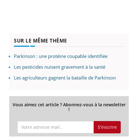
SUR LE MÊME THÈME
Parkinson : une protéine coupable identifiée
Les pesticides nuisent gravement à la santé
Les agriculteurs gagnent la bataille de Parkinson
Vous aimez cet article ? Abonnez-vous à la newsletter
!
S'inscrire