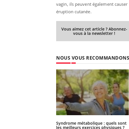
vagin, ils peuvent également cause
éruption cutanée.
Vous aimez cet article ? Abonnez-
vous à la newsletter !
NOUS VOUS RECOMMANDON
Syndrome métabolique : quels sont
les meilleurs exercices physiques ?