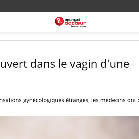
uvert dans le vagin d'une
nsations gynécologiques étranges, les médecins ont 