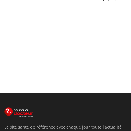
Le site santé de référence avec chaque jour toute l'actualité