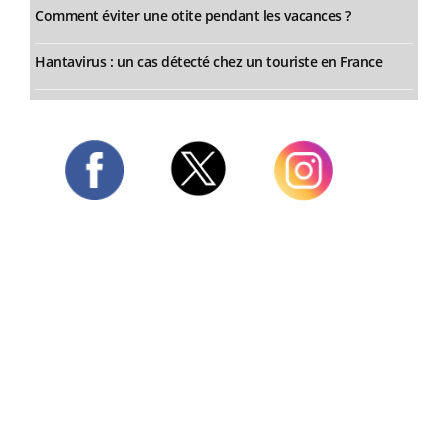
Comment éviter une otite pendant les vacances ?
Hantavirus : un cas détecté chez un touriste en France
Twitter
Facebook
Instagram