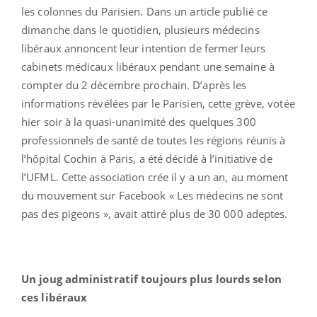
les colonnes du Parisien. Dans un article publié ce
dimanche dans le quotidien, plusieurs médecins
libéraux annoncent leur intention de fermer leurs
cabinets médicaux libéraux pendant une semaine à
compter du 2 décembre prochain. D’après les
informations révélées par le Parisien, cette grève, votée
hier soir à la quasi-unanimité des quelques 300
professionnels de santé de toutes les régions réunis à
l’hôpital Cochin à Paris, a été décidé à l’initiative de
l’UFML. Cette association crée il y a un an, au moment
du mouvement sur Facebook « Les médecins ne sont
pas des pigeons », avait attiré plus de 30 000 adeptes.
Un joug administratif toujours plus lourds selon
ces libéraux