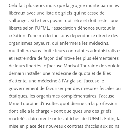
Cela fait plusieurs mois que la grogne monte parmi les
libéraux avec une liste de griefs qui ne cesse de
s’allonger. Si le tiers payant doit être et doit rester une
liberté selon l’UFML, l’association dénonce surtout la
création d’une médecine sous dépendance directe des
organismes payeurs, qui enfermera les médecins,
multipliera sans limite leurs contraintes administratives
et restreindra de façon définitive les plus élémentaires
de leurs libertés. « J’accuse Marisol Touraine de vouloir
demain installer une médecine de quota et de files
d’attente, une médecine à l’Anglaise. J’accuse le
gouvernement de favoriser par des mesures fiscales ou
étatiques, les organismes complémentaires. J’accuse
Mme Touraine d’insultes quotidiennes à la profession
dont elle a la charge » sont quelques uns des griefs
martelés clairement sur les affiches de l’UFML. Enfin, la
mise en place des nouveaux contrats d’accès aux soins