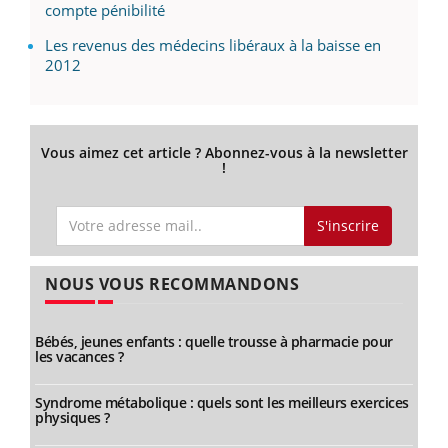
compte pénibilité
Les revenus des médecins libéraux à la baisse en
2012
Vous aimez cet article ? Abonnez-vous à la newsletter
!
S'inscrire
NOUS VOUS RECOMMANDONS
Bébés, jeunes enfants : quelle trousse à pharmacie pour
les vacances ?
Syndrome métabolique : quels sont les meilleurs exercices
physiques ?