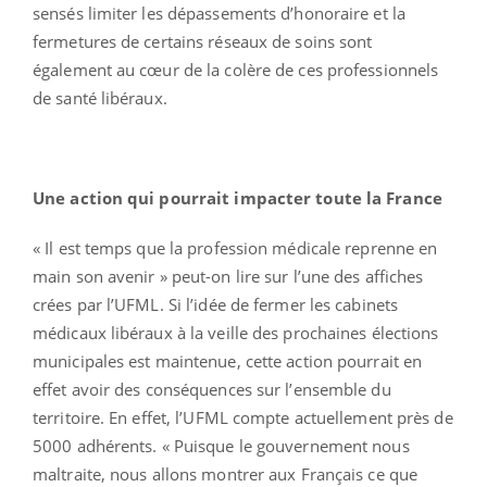
sensés limiter les dépassements d’honoraire et la
fermetures de certains réseaux de soins sont
également au cœur de la colère de ces professionnels
de santé libéraux.
Une action qui pourrait impacter toute la France
« Il est temps que la profession médicale reprenne en
main son avenir » peut-on lire sur l’une des affiches
crées par l’UFML. Si l’idée de fermer les cabinets
médicaux libéraux à la veille des prochaines élections
municipales est maintenue, cette action pourrait en
effet avoir des conséquences sur l’ensemble du
territoire. En effet, l’UFML compte actuellement près de
5000 adhérents. « Puisque le gouvernement nous
maltraite, nous allons montrer aux Français ce que