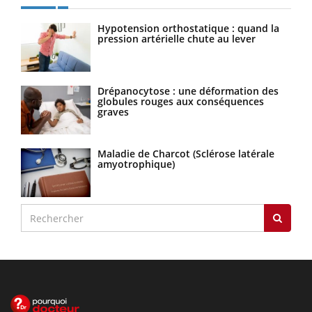
Hypotension orthostatique : quand la
pression artérielle chute au lever
Drépanocytose : une déformation des
globules rouges aux conséquences
graves
Maladie de Charcot (Sclérose latérale
amyotrophique)