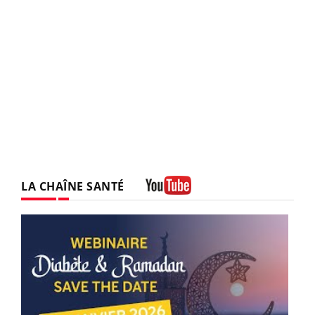
LA CHAÎNE SANTÉ
Youtube