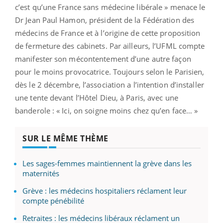
c’est qu’une France sans médecine libérale » menace le
Dr Jean Paul Hamon, président de la Fédération des
médecins de France et à l’origine de cette proposition
de fermeture des cabinets. Par ailleurs, l’UFML compte
manifester son mécontentement d’une autre façon
pour le moins provocatrice. Toujours selon le Parisien,
dès le 2 décembre, l’association a l’intention d’installer
une tente devant l’Hôtel Dieu, à Paris, avec une
banderole : « Ici, on soigne moins chez qu’en face… »
SUR LE MÊME THÈME
Les sages-femmes maintiennent la grève dans les
maternités
Grève : les médecins hospitaliers réclament leur
compte pénébilité
Retraites : les médecins libéraux réclament un