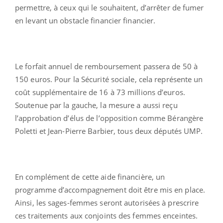
permettre, à ceux qui le souhaitent, d’arrêter de fumer
en levant un obstacle financier financier.
Le forfait annuel de remboursement passera de 50 à
150 euros. Pour la Sécurité sociale, cela représente un
coût supplémentaire de 16 à 73 millions d’euros.
Soutenue par la gauche, la mesure a aussi reçu
l’approbation d’élus de l’opposition comme Bérangère
Poletti et Jean-Pierre Barbier, tous deux députés UMP.
En complément de cette aide financière, un
programme d’accompagnement doit être mis en place.
Ainsi, les sages-femmes seront autorisées à prescrire
ces traitements aux conjoints des femmes enceintes.