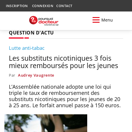
INSCRIPTION
CONNEXION
CONTACT
Menu
QUESTION D'ACTU
Lutte anti-tabac
Les substituts nicotiniques 3 fois
mieux remboursés pour les jeunes
Par
Audrey Vaugrente
L’Assemblée nationale adopte une loi qui
triple le taux de remboursement des
substituts nicotiniques pour les jeunes de 20
à 25 ans. Le forfait annuel passe à 150 euros.