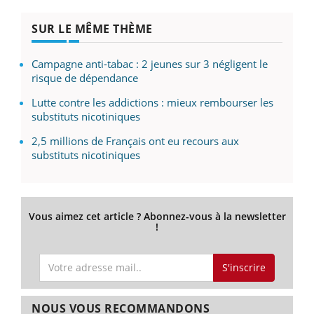
SUR LE MÊME THÈME
Campagne anti-tabac : 2 jeunes sur 3 négligent le
risque de dépendance
Lutte contre les addictions : mieux rembourser les
substituts nicotiniques
2,5 millions de Français ont eu recours aux
substituts nicotiniques
Vous aimez cet article ? Abonnez-vous à la newsletter
!
S'inscrire
NOUS VOUS RECOMMANDONS