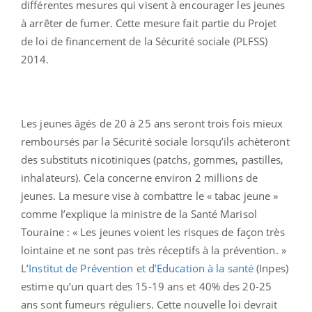
différentes mesures qui visent à encourager les jeunes
à arrêter de fumer. Cette mesure fait partie du Projet
de loi de financement de la Sécurité sociale (PLFSS)
2014.
Les jeunes âgés de 20 à 25 ans seront trois fois mieux
remboursés par la Sécurité sociale lorsqu’ils achèteront
des substituts nicotiniques (patchs, gommes, pastilles,
inhalateurs). Cela concerne environ 2 millions de
jeunes. La mesure vise à combattre le « tabac jeune »
comme l’explique la ministre de la Santé Marisol
Touraine : « Les jeunes voient les risques de façon très
lointaine et ne sont pas très réceptifs à la prévention. »
L’
Institut de Prévention et d’Education à la santé
(Inpes)
estime qu’un quart des 15-19 ans et 40% des 20-25
ans sont fumeurs réguliers. Cette nouvelle loi devrait