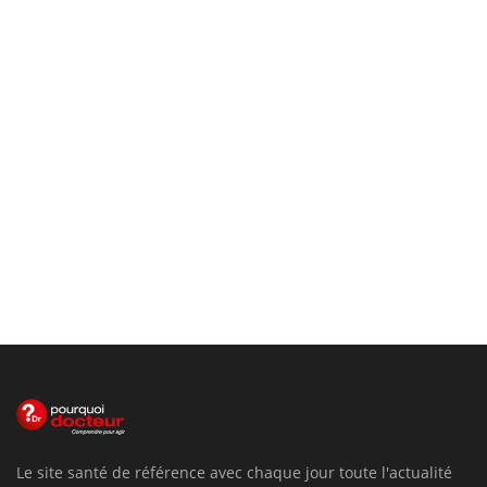
Le site santé de référence avec chaque jour toute l'actualité