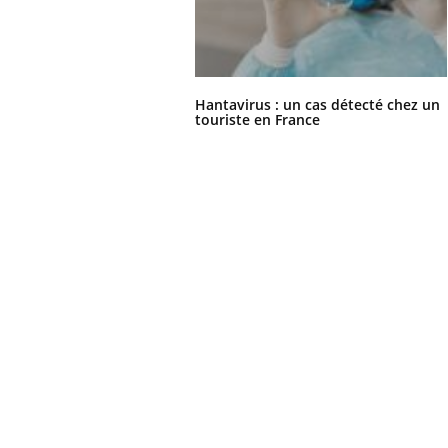
Hantavirus : un cas détecté chez un
touriste en France