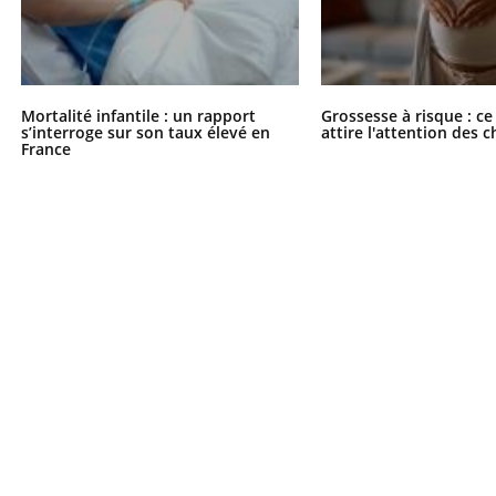
Mortalité infantile : un rapport
Grossesse à risque : ce
s’interroge sur son taux élevé en
attire l'attention des 
France