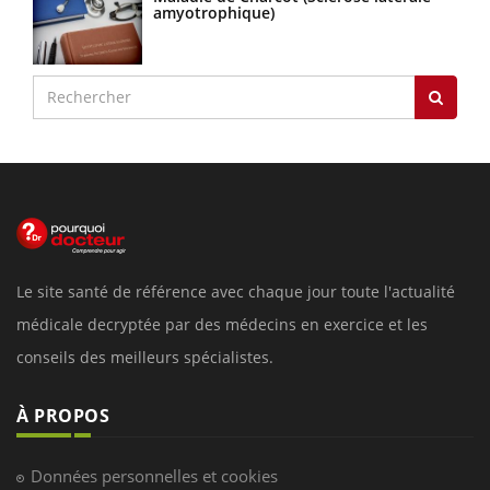
amyotrophique)
Le site santé de référence avec chaque jour toute l'actualité
médicale decryptée par des médecins en exercice et les
conseils des meilleurs spécialistes.
À PROPOS
Données personnelles et cookies