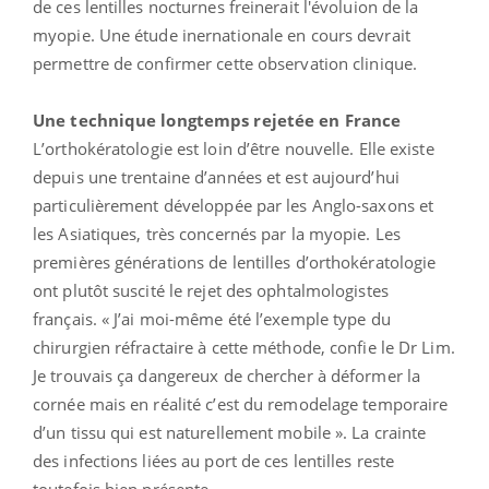
de ces lentilles nocturnes freinerait l'évoluion de la
myopie. Une étude inernationale en cours devrait
permettre de confirmer cette observation clinique.
Une technique longtemps rejetée en France
L’orthokératologie est loin d’être nouvelle. Elle existe
depuis une trentaine d’années et est aujourd’hui
particulièrement développée par les Anglo-saxons et
les Asiatiques, très concernés par la myopie. Les
premières générations de lentilles d’orthokératologie
ont plutôt suscité le rejet des ophtalmologistes
français. « J’ai moi-même été l’exemple type du
chirurgien réfractaire à cette méthode, confie le Dr Lim.
Je trouvais ça dangereux de chercher à déformer la
cornée mais en réalité c’est du remodelage temporaire
d’un tissu qui est naturellement mobile ». La crainte
des infections liées au port de ces lentilles reste