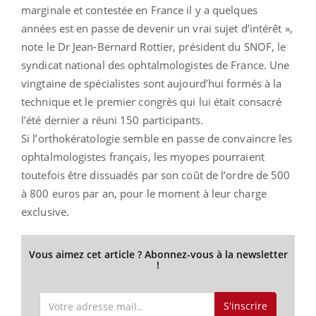
marginale et contestée en France il y a quelques
années est en passe de devenir un vrai sujet d’intérêt »,
note le Dr Jean-Bernard Rottier, président du SNOF, le
syndicat national des ophtalmologistes de France. Une
vingtaine de spécialistes sont aujourd’hui formés à la
technique et le premier congrès qui lui était consacré
l’été dernier a réuni 150 participants.
Si l’orthokératologie semble en passe de convaincre les
ophtalmologistes français, les myopes pourraient
toutefois être dissuadés par son coût de l’ordre de 500
à 800 euros par an, pour le moment à leur charge
exclusive.
Vous aimez cet article ? Abonnez-vous à la newsletter
!
S'inscrire