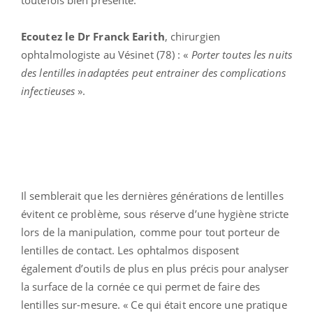
toutefois bien présente.
Ecoutez le Dr Franck Earith
, chirurgien
ophtalmologiste au Vésinet (78) : «
Porter toutes les nuits
des lentilles inadaptées peut entrainer des complications
infectieuses
».
Il semblerait que les dernières générations de lentilles
évitent ce problème, sous réserve d’une hygiène stricte
lors de la manipulation, comme pour tout porteur de
lentilles de contact. Les ophtalmos disposent
également d’outils de plus en plus précis pour analyser
la surface de la cornée ce qui permet de faire des
lentilles sur-mesure. « Ce qui était encore une pratique