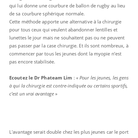
qui lui donne une courbure de ballon de rugby au lieu
de sa courbure sphérique normale.
Cette méthode apporte une alternative à la chirurgie
pour tous ceux qui veulent abandonner lentilles et
lunettes le jour mais ne souhaitent pas ou ne peuvent
pas passer par la case chirurgie. Et ils sont nombreux, à
commencer par tous les jeunes dont la myopie n’est
pas encore stabilisée.
Ecoutez le Dr Phateam Lim
: «
Pour les jeunes, les gens
à qui la chirurgie est contre-indiquée ou certains sportifs,
c’est un vrai avantage
»
L'avantage serait double chez les plus jeunes car le port