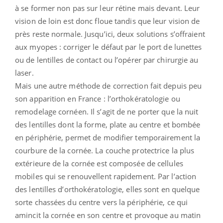
à se former non pas sur leur rétine mais devant. Leur
vision de loin est donc floue tandis que leur vision de
près reste normale. Jusqu’ici, deux solutions s’offraient
aux myopes : corriger le défaut par le port de lunettes
ou de lentilles de contact ou l’opérer par chirurgie au
laser.
Mais une autre méthode de correction fait depuis peu
son apparition en France : l’orthokératologie ou
remodelage cornéen. Il s’agit de ne porter que la nuit
des lentilles dont la forme, plate au centre et bombée
en périphérie, permet de modifier temporairement la
courbure de la cornée. La couche protectrice la plus
extérieure de la cornée est composée de cellules
mobiles qui se renouvellent rapidement. Par l’action
des lentilles d’orthokératologie, elles sont en quelque
sorte chassées du centre vers la périphérie, ce qui
amincit la cornée en son centre et provoque au matin