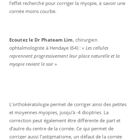
l’effet recherché pour corriger la myopie, à savoir une
cornée moins courbe.
Ecoutez le Dr Phateam Lim
, chirurgien
ophtalmologiste à Hendaye (64) : «
Les cellules
reprennent progressivement leur place naturelle et la
myopie revient le soir
»
L’orthokératologie permet de corriger ainsi des petites
et moyennes myopies, jusqu’à -4 dioptries. La
correction peut également être différente de part et
d’autre du centre de la cornée. Ce qui permet de
corriger aussi l’astigmatisme, un défaut de la cornée