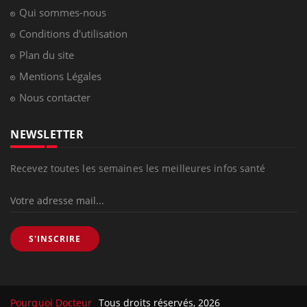
Qui sommes-nous
Conditions d'utilisation
Plan du site
Mentions Légales
Nous contacter
NEWSLETTER
Recevez toutes les semaines les meilleures infos santé
S'INSCRIRE
Pourquoi Docteur
Tous droits réservés, 2026