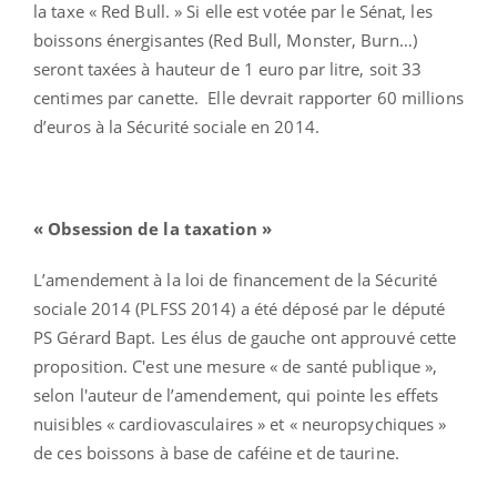
la taxe « Red Bull. » Si elle est votée par le Sénat, les
boissons énergisantes (Red Bull, Monster, Burn…)
seront taxées à hauteur de 1 euro par litre, soit 33
centimes par canette. Elle devrait rapporter 60 millions
d’euros à la Sécurité sociale en 2014.
« Obsession de la taxation »
L’amendement à la loi de financement de la Sécurité
sociale 2014 (PLFSS 2014) a été déposé par le député
PS Gérard Bapt. Les élus de gauche ont approuvé cette
proposition. C'est une mesure « de santé publique »,
selon l'auteur de l’amendement, qui pointe les effets
nuisibles « cardiovasculaires » et « neuropsychiques »
de ces boissons à base de caféine et de taurine.