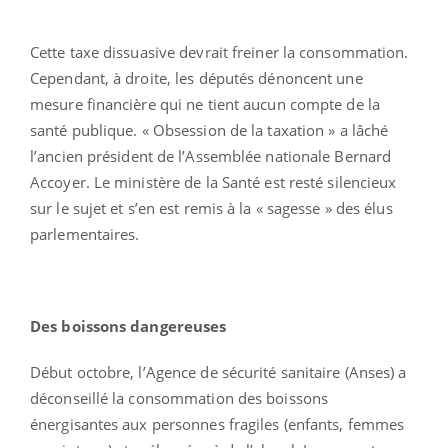
Cette taxe dissuasive devrait freiner la consommation.
Cependant, à droite, les députés dénoncent une
mesure financière qui ne tient aucun compte de la
santé publique. « Obsession de la taxation » a lâché
l’ancien président de l’Assemblée nationale Bernard
Accoyer. Le ministère de la Santé est resté silencieux
sur le sujet et s’en est remis à la « sagesse » des élus
parlementaires.
Des boissons dangereuses
Début octobre, l’Agence de sécurité sanitaire (Anses) a
déconseillé la consommation des boissons
énergisantes aux personnes fragiles (enfants, femmes