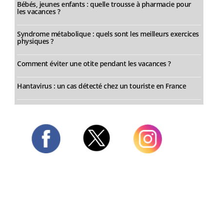
Bébés, jeunes enfants : quelle trousse à pharmacie pour
les vacances ?
Syndrome métabolique : quels sont les meilleurs exercices
physiques ?
Comment éviter une otite pendant les vacances ?
Hantavirus : un cas détecté chez un touriste en France
Twitter
Facebook
Instagram