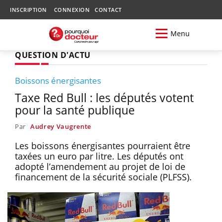
INSCRIPTION
CONNEXION
CONTACT
Menu
QUESTION D'ACTU
Boissons énergisantes
Taxe Red Bull : les députés votent
pour la santé publique
Par
Audrey Vaugrente
Les boissons énergisantes pourraient être
taxées un euro par litre. Les députés ont
adopté l’amendement au projet de loi de
financement de la sécurité sociale (PLFSS).