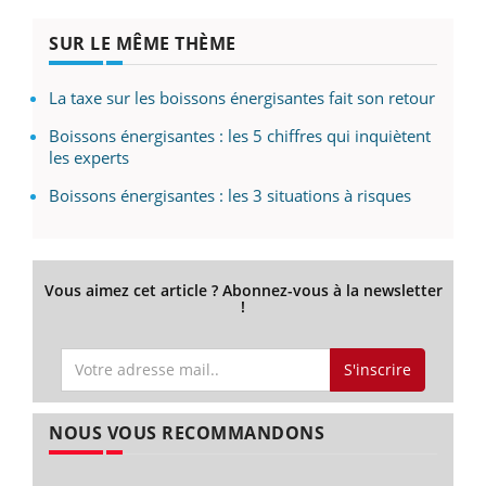
SUR LE MÊME THÈME
La taxe sur les boissons énergisantes fait son retour
Boissons énergisantes : les 5 chiffres qui inquiètent
les experts
Boissons énergisantes : les 3 situations à risques
Vous aimez cet article ? Abonnez-vous à la newsletter
!
S'inscrire
NOUS VOUS RECOMMANDONS