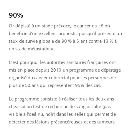
90%
Or dépisté à un stade précoce, le cancer du côlon
bénéficie d’un excellent pronostic puisqu’il présente un
taux de survie globale de 90 % à 5 ans contre 13 % à
un stade métastatique.
C’est pourquoi les autorités sanitaires françaises ont
mis en place depuis 2010 un programme de dépistage
organisé du cancer colorectal pour les personnes de
plus de 50 ans qui représentent 95% des cas.
Le programme consiste à réaliser tous les deux ans
chez soi un test de recherche de sang occulte (pas
visible à l'oeil nu, ndlr) dans les selles qui permet de
détecter des lésions précancéreuses et des tumeurs.