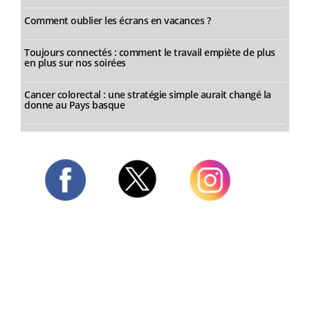
Comment oublier les écrans en vacances ?
Toujours connectés : comment le travail empiète de plus
en plus sur nos soirées
Cancer colorectal : une stratégie simple aurait changé la
donne au Pays basque
Twitter
Facebook
Instagram