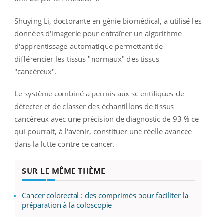
Shuying Li, doctorante en génie biomédical, a utilisé les
données d'imagerie pour entraîner un algorithme
d'apprentissage automatique permettant de
différencier les tissus "normaux" des tissus
"cancéreux".
Le système combiné a permis aux scientifiques de
détecter et de classer des échantillons de tissus
cancéreux avec une précision de diagnostic de 93 % ce
qui pourrait, à l'avenir, constituer une réelle avancée
dans la lutte contre ce cancer.
SUR LE MÊME THÈME
Cancer colorectal : des comprimés pour faciliter la
préparation à la coloscopie