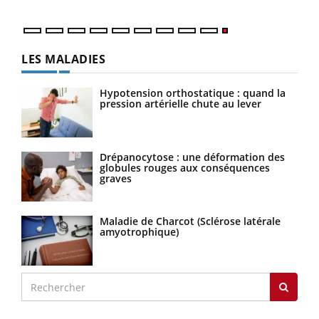
LES MALADIES
Hypotension orthostatique : quand la
pression artérielle chute au lever
Drépanocytose : une déformation des
globules rouges aux conséquences
graves
Maladie de Charcot (Sclérose latérale
amyotrophique)