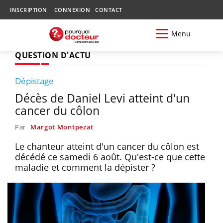
INSCRIPTION
CONNEXION
CONTACT
Menu
QUESTION D'ACTU
Dépistage
Décès de Daniel Levi atteint d'un
cancer du côlon
Par
Margot Montpezat
Le chanteur atteint d'un cancer du côlon est
décédé ce samedi 6 août. Qu'est-ce que cette
maladie et comment la dépister ?