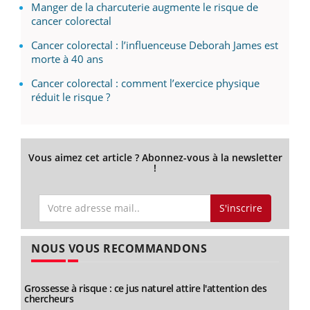
Manger de la charcuterie augmente le risque de
cancer colorectal
Cancer colorectal : l’influenceuse Deborah James est
morte à 40 ans
Cancer colorectal : comment l’exercice physique
réduit le risque ?
Vous aimez cet article ? Abonnez-vous à la newsletter
!
S'inscrire
NOUS VOUS RECOMMANDONS
Grossesse à risque : ce jus naturel attire l'attention des
chercheurs