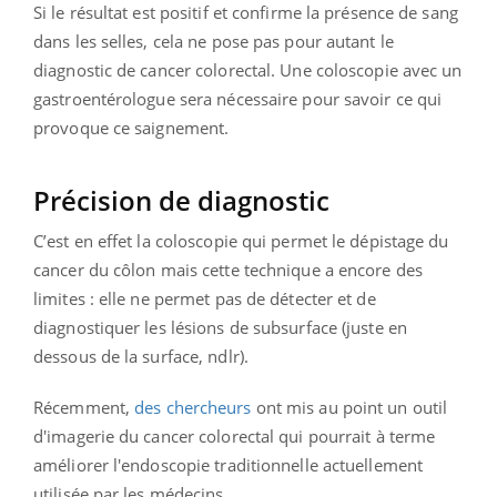
Si le résultat est positif et confirme la présence de sang
dans les selles, cela ne pose pas pour autant le
diagnostic de cancer colorectal. Une coloscopie avec un
gastroentérologue sera nécessaire pour savoir ce qui
provoque ce saignement.
Précision de diagnostic
C’est en effet la coloscopie qui permet le dépistage du
cancer du côlon mais cette technique a encore des
limites : elle ne permet pas de détecter et de
diagnostiquer les lésions de subsurface (juste en
dessous de la surface, ndlr).
Récemment,
des chercheurs
ont mis au point un outil
d'imagerie du cancer colorectal qui pourrait à terme
améliorer l'endoscopie traditionnelle actuellement
utilisée par les médecins.