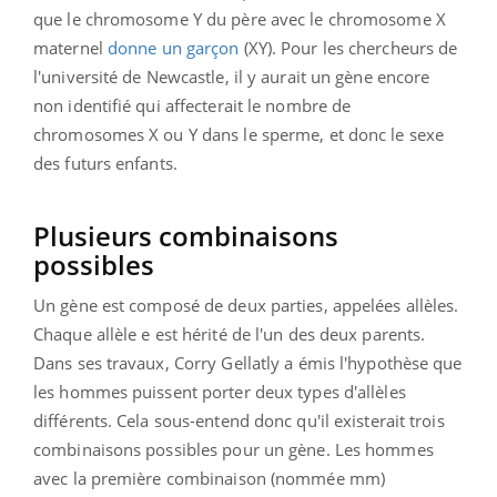
que le chromosome Y du père avec le chromosome X
maternel
donne un garçon
(XY). Pour les chercheurs de
l'université de Newcastle, il y aurait un gène encore
non identifié qui affecterait le nombre de
chromosomes X ou Y dans le sperme, et donc le sexe
des futurs enfants.
Plusieurs combinaisons
possibles
Un gène est composé de deux parties, appelées allèles.
Chaque allèle e est hérité de l'un des deux parents.
Dans ses travaux, Corry Gellatly a émis l'hypothèse que
les hommes puissent porter deux types d'allèles
différents. Cela sous-entend donc qu'il existerait trois
combinaisons possibles pour un gène. Les hommes
avec la première combinaison (nommée mm)