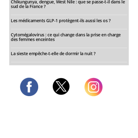
Chikungunya, dengue, West Nile : que se passe-t-il dans le
sud de la France ?
Les médicaments GLP-1 protègent-ils aussi les os ?
Cytomégalovirus : ce qui change dans la prise en charge
des femmes enceintes
La sieste empêche-t-elle de dormir la nuit ?
Twitter
Facebook
Instagram