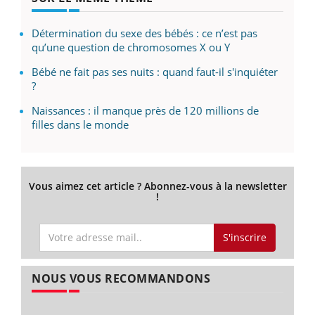
Détermination du sexe des bébés : ce n’est pas
qu’une question de chromosomes X ou Y
Bébé ne fait pas ses nuits : quand faut-il s'inquiéter
?
Naissances : il manque près de 120 millions de
filles dans le monde
Vous aimez cet article ? Abonnez-vous à la newsletter
!
S'inscrire
NOUS VOUS RECOMMANDONS