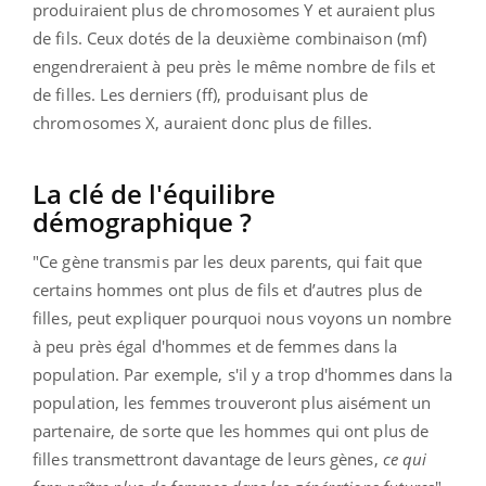
produiraient plus de chromosomes Y et auraient plus
de fils. Ceux dotés de la deuxième combinaison (mf)
engendreraient à peu près le même nombre de fils et
de filles. Les derniers (ff), produisant plus de
chromosomes X, auraient donc plus de filles.
La clé de l'équilibre
démographique ?
"Ce gène transmis par les deux parents, qui fait que
certains hommes ont plus de fils et d’autres plus de
filles, peut expliquer pourquoi nous voyons un nombre
à peu près égal d'hommes et de femmes dans la
population. Par exemple, s'il y a trop d'hommes dans la
population, les femmes trouveront plus aisément un
partenaire, de sorte que les hommes qui ont plus de
filles transmettront davantage de leurs gènes,
ce qui