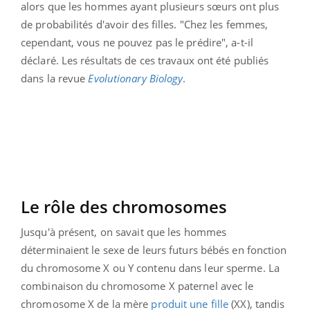
alors que les hommes ayant plusieurs sœurs ont plus
de probabilités d'avoir des filles. "Chez les femmes,
cependant, vous ne pouvez pas le prédire", a-t-il
déclaré. Les résultats de ces travaux ont été publiés
dans la revue
Evolutionary Biology
.
Le rôle des chromosomes
Jusqu'à présent, on savait que les hommes
déterminaient le sexe de leurs futurs bébés en fonction
du chromosome X ou Y contenu dans leur sperme. La
combinaison du chromosome X paternel avec le
chromosome X de la mère
produit une fille
(XX), tandis