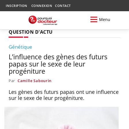
INSCRIPTION
CONNEXION
CONTACT
Menu
QUESTION D'ACTU
Génétique
L’influence des gènes des futurs
papas sur le sexe de leur
progéniture
Par
Camille Sabourin
Les gènes des futurs papas ont une influence
sur le sexe de leur progéniture.