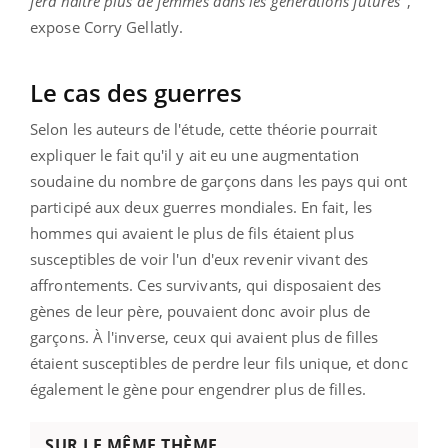
fera naître plus de femmes dans les générations futures
",
expose Corry Gellatly.
Le cas des guerres
Selon les auteurs de l'étude, cette théorie pourrait
expliquer le fait qu'il y ait eu une augmentation
soudaine du nombre de garçons dans les pays qui ont
participé aux deux guerres mondiales. En fait, les
hommes qui avaient le plus de fils étaient plus
susceptibles de voir l'un d'eux revenir vivant des
affrontements. Ces survivants, qui disposaient des
gènes de leur père, pouvaient donc avoir plus de
garçons. À l'inverse, ceux qui avaient plus de filles
étaient susceptibles de perdre leur fils unique, et donc
également le gène pour engendrer plus de filles.
SUR LE MÊME THÈME