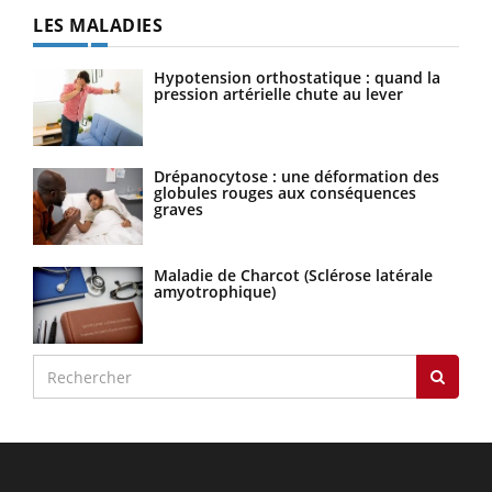
LES MALADIES
Hypotension orthostatique : quand la
pression artérielle chute au lever
Drépanocytose : une déformation des
globules rouges aux conséquences
graves
Maladie de Charcot (Sclérose latérale
amyotrophique)