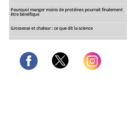
Pourquoi manger moins de protéines pourrait finalement
être bénéfique
Grossesse et chaleur : ce que dit la science
Twitter
Facebook
Instagram