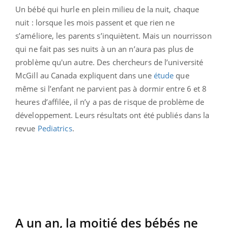
Un bébé qui hurle en plein milieu de la nuit, chaque
nuit : lorsque les mois passent et que rien ne
s’améliore, les parents s’inquiètent. Mais un nourrisson
qui ne fait pas ses nuits à un an n’aura pas plus de
problème qu'un autre. Des chercheurs de l’université
McGill au Canada expliquent dans une
étude
que
même si l’enfant ne parvient pas à dormir entre 6 et 8
heures d’affilée, il n’y a pas de risque de problème de
développement. Leurs résultats ont été publiés dans la
revue
Pediatrics
.
A un an, la moitié des bébés ne