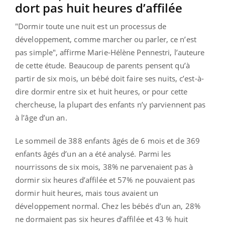
dort pas huit heures d’affilée
"Dormir toute une nuit est un processus de
développement, comme marcher ou parler, ce n’est
pas simple", affirme Marie-Hélène Pennestri, l’auteure
de cette étude. Beaucoup de parents pensent qu’à
partir de six mois, un bébé doit faire ses nuits, c’est-à-
dire dormir entre six et huit heures, or pour cette
chercheuse, la plupart des enfants n’y parviennent pas
à l’âge d’un an.
Le sommeil de 388 enfants âgés de 6 mois et de 369
enfants âgés d’un an a été analysé. Parmi les
nourrissons de six mois, 38% ne parvenaient pas à
dormir six heures d’affilée et 57% ne pouvaient pas
dormir huit heures, mais tous avaient un
développement normal. Chez les bébés d’un an, 28%
ne dormaient pas six heures d’affilée et 43 % huit