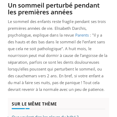
Un sommeil perturbé
pendant
les premières années
Le sommeil des enfants reste fragile pendant ses trois
premières années de vie. Elisabeth Darchis,
psychologue, explique dans la revue
Parents
: "il y a
des hauts et des bas dans le sommeil de l’enfant sans
que cela ne soit pathologique". A huit mois, le
nourrisson peut mal dormir à cause de l’angoisse de la
séparation, parfois ce sont les dents douloureuses
lorsqu’elles poussent qui perturbent le sommeil, ou
des cauchemars vers 2 ans.
En bref, si votre enfant a
du mal à faire ses nuits, pas de panique ! Tout cela
devrait revenir à la normale avec un peu de patience.
SUR LE MÊME THÈME