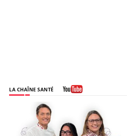
LA CHAÎNE SANTÉ
Youtube