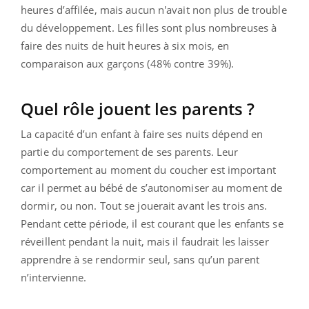
heures d’affilée, mais aucun n'avait non plus de trouble
du développement. Les filles sont plus nombreuses à
faire des nuits de huit heures à six mois, en
comparaison aux garçons (48% contre 39%).
Quel rôle jouent les parents ?
La capacité d’un enfant à faire ses nuits dépend en
partie du comportement de ses parents. Leur
comportement au moment du coucher est important
car il permet au bébé de s’autonomiser au moment de
dormir, ou non. Tout se jouerait avant les trois ans.
Pendant cette période, il est courant que les enfants se
réveillent pendant la nuit, mais il faudrait les laisser
apprendre à se rendormir seul, sans qu’un parent
n’intervienne.