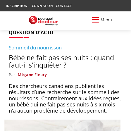
INSCRIPTION
CONNEXION
CONTACT
Menu
QUESTION D'ACTU
Sommeil du nourrisson
Bébé ne fait pas ses nuits : quand
faut-il s'inquiéter ?
Par
Mégane Fleury
Des chercheurs canadiens publient les
résultats d’une recherche sur le sommeil des
nourrissons. Contrairement aux idées reçues,
un bébé qui ne fait pas ses nuits à six mois
n’a aucun problème de développement.